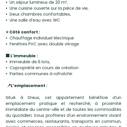
Un séjour lumineux de 20 m²,
Une cuisine ouverte sur la pièce de vie,
Deux chambres confortables,
Une salle d'eau avec WC
⭐ Côté confort :
Chauffage individuel électrique
Fenêtres PVC avec double vitrage
🏢 L'immeuble :
Immeuble de 6 lots,
Copropriété en cours de création
Parties communes à rafraîchir.
📍L’emplacement :
Situé à Dreux, cet appartement bénéficie d’un
emplacement pratique et recherché, à proximité
immédiate du centre-ville et de toutes les commodités
du quotidien. Vous profiterez d’un environnement vivant
avec commerces, restaurants, transports en commun,