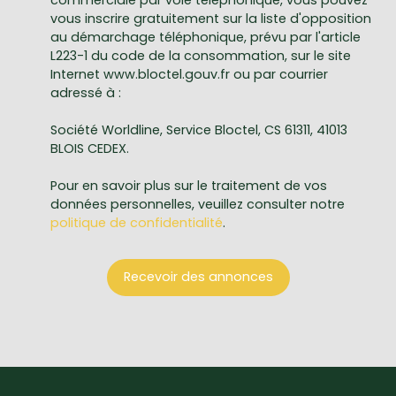
vous inscrire gratuitement sur la liste d'opposition
au démarchage téléphonique, prévu par l'article
L223-1 du code de la consommation, sur le site
Internet www.bloctel.gouv.fr ou par courrier
adressé à :
Société Worldline, Service Bloctel, CS 61311, 41013
BLOIS CEDEX.
Pour en savoir plus sur le traitement de vos
données personnelles, veuillez consulter notre
politique de confidentialité
.
Recevoir des annonces