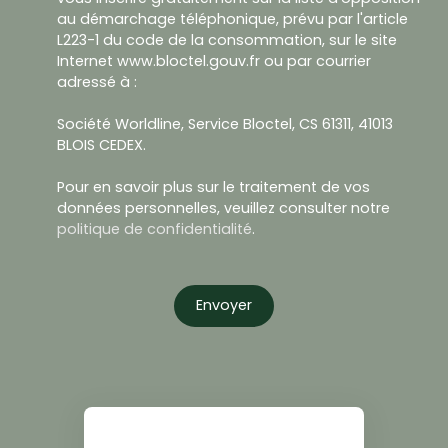
au démarchage téléphonique, prévu par l'article
L223-1 du code de la consommation, sur le site
Internet www.bloctel.gouv.fr ou par courrier
adressé à :
Société Worldline, Service Bloctel, CS 61311, 41013
BLOIS CEDEX.
Pour en savoir plus sur le traitement de vos
données personnelles, veuillez consulter notre
politique de confidentialité
.
Envoyer