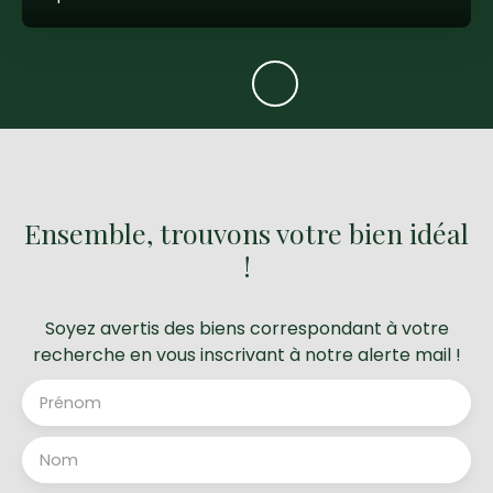
Ensemble, trouvons votre bien idéal
!
Soyez avertis des biens correspondant à votre
recherche en vous inscrivant à notre alerte mail !
Prénom
Nom