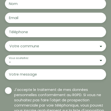
Nom
Email
Téléphone
Votre commune
Vous souhaitez
-
Votre message
J'accepte le traitement de mes données
personnelles conformément au RGPD. Si vous ne
souhaitez pas faire l'objet de prospection
commerciale par voie téléphonique, vous pouvez
vous inscrire gratuitement sur la liste d'opposition