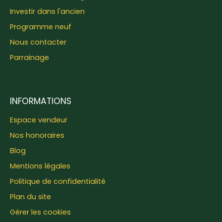
Investir dans l'ancien
Programme neuf
Nous contacter
Parrainage
INFORMATIONS
Espace vendeur
Nos honoraires
Blog
Mentions légales
Politique de confidentialité
Plan du site
Gérer les cookies