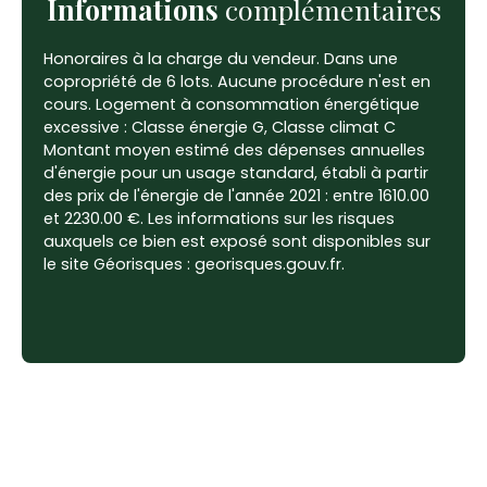
Informations
complémentaires
Honoraires à la charge du vendeur. Dans une
copropriété de 6 lots. Aucune procédure n'est en
cours. Logement à consommation énergétique
excessive : Classe énergie G, Classe climat C
Montant moyen estimé des dépenses annuelles
d'énergie pour un usage standard, établi à partir
des prix de l'énergie de l'année 2021 : entre 1610.00
et 2230.00 €. Les informations sur les risques
auxquels ce bien est exposé sont disponibles sur
le site Géorisques : georisques.gouv.fr.