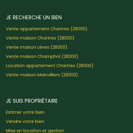
JE RECHERCHE UN BIEN
Vente appartement Chartres (28000)
Vente maison Chartres (28000)
Vente maison Lèves (28300)
Vente maison Champhol (28300)
Location appartement Chartres (28000)
Vente maison Mainvilliers (28300)
JE SUIS PROPRIÉTAIRE
Estimer votre bien
Vendre votre bien
Mise en location et gestion