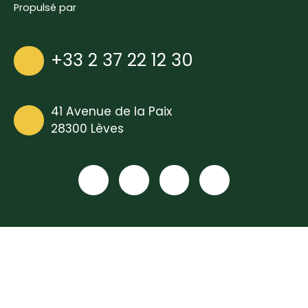
Propulsé par
+33 2 37 22 12 30
41 Avenue de la Paix
28300 Lèves