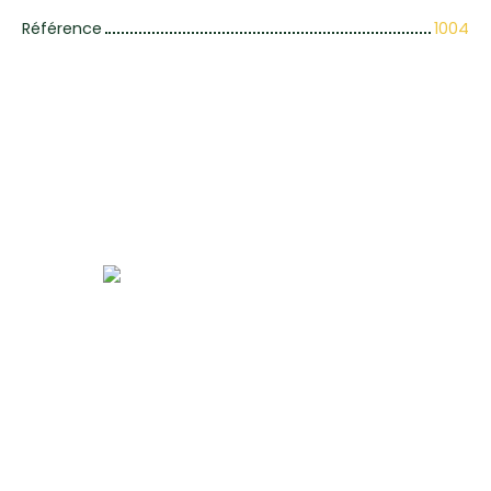
Référence
1004