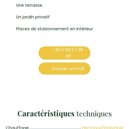
Une terrasse
Un jardin privatif
Places de stationnement en intérieur
+33 6 59 57 99
48
Envoyer un mail
Caractéristiques
techniques
Chauffage
Electrique/Individuel