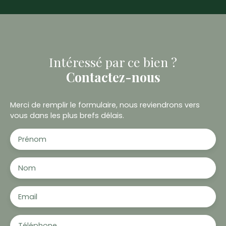
Intéressé par ce bien ?
Contactez-nous
Merci de remplir le formulaire, nous reviendrons vers
vous dans les plus brefs délais.
Prénom
Nom
Email
Téléphone