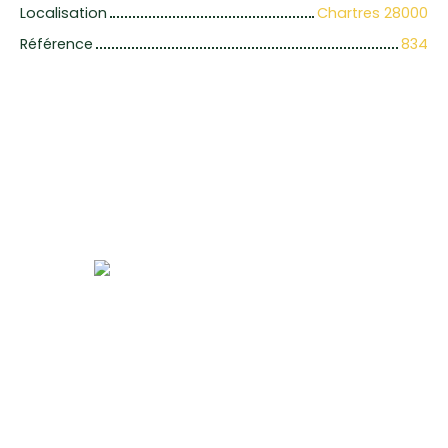
Localisation
Chartres 28000
Référence
834