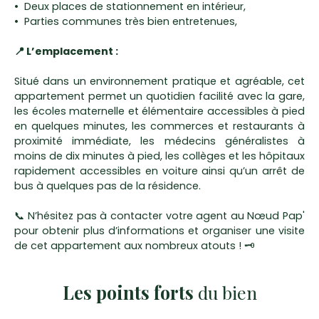
Deux places de stationnement en intérieur,
Parties communes très bien entretenues,
📍 L’emplacement :
Situé dans un environnement pratique et agréable, cet
appartement permet un quotidien facilité avec la gare,
les écoles maternelle et élémentaire accessibles à pied
en quelques minutes, les commerces et restaurants à
proximité immédiate, les médecins généralistes à
moins de dix minutes à pied, les collèges et les hôpitaux
rapidement accessibles en voiture ainsi qu’un arrêt de
bus à quelques pas de la résidence.
📞 N’hésitez pas à contacter votre agent au Nœud Pap'
pour obtenir plus d’informations et organiser une visite
de cet appartement aux nombreux atouts ! 🗝️
Les points forts
du bien