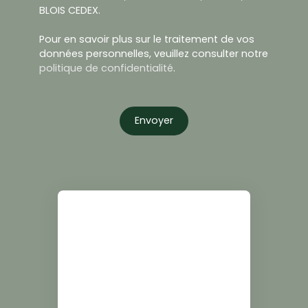
BLOIS CEDEX.
Pour en savoir plus sur le traitement de vos
données personnelles, veuillez consulter notre
politique de confidentialité
.
Envoyer