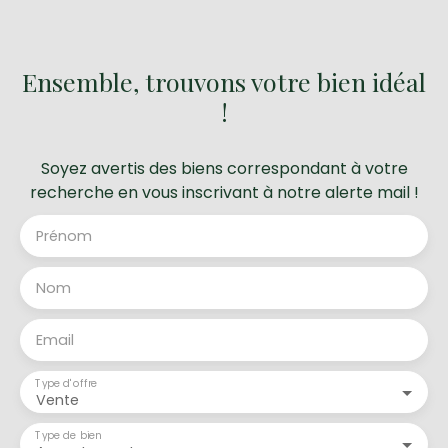
Ensemble, trouvons votre bien idéal
!
Soyez avertis des biens correspondant à votre
recherche en vous inscrivant à notre alerte mail !
Prénom
Nom
Email
Type d'offre
Vente
Type de bien