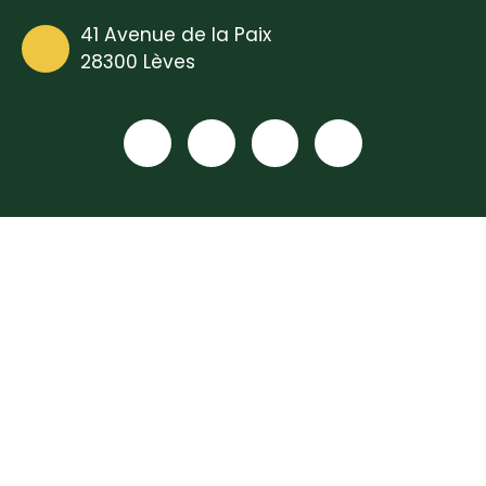
41 Avenue de la Paix
28300 Lèves