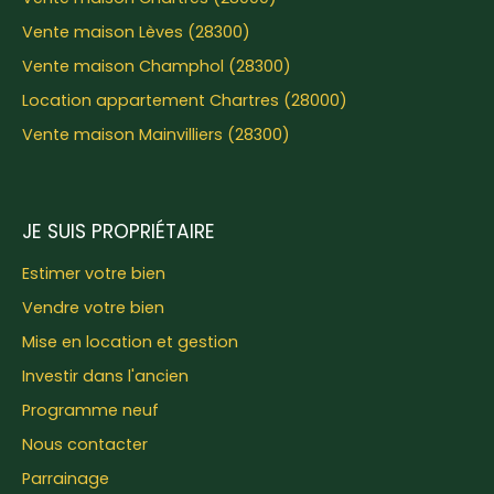
Vente maison Lèves (28300)
Vente maison Champhol (28300)
Location appartement Chartres (28000)
Vente maison Mainvilliers (28300)
JE SUIS PROPRIÉTAIRE
Estimer votre bien
Vendre votre bien
Mise en location et gestion
Investir dans l'ancien
Programme neuf
Nous contacter
Parrainage