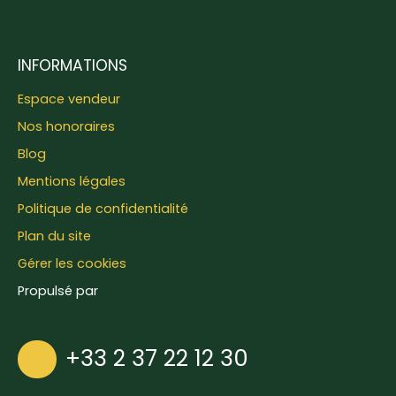
INFORMATIONS
Espace vendeur
Nos honoraires
Blog
Mentions légales
Politique de confidentialité
Plan du site
Gérer les cookies
Propulsé par
+33 2 37 22 12 30