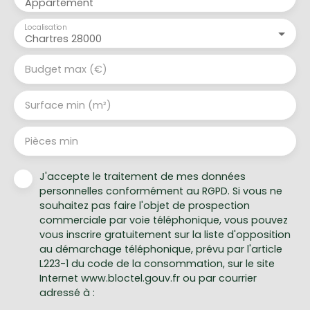
Appartement
Localisation
Chartres 28000
Budget max (€)
Surface min (m²)
Pièces min
J'accepte le traitement de mes données
personnelles conformément au RGPD. Si vous ne
souhaitez pas faire l'objet de prospection
commerciale par voie téléphonique, vous pouvez
vous inscrire gratuitement sur la liste d'opposition
au démarchage téléphonique, prévu par l'article
L223-1 du code de la consommation, sur le site
Internet www.bloctel.gouv.fr ou par courrier
adressé à :