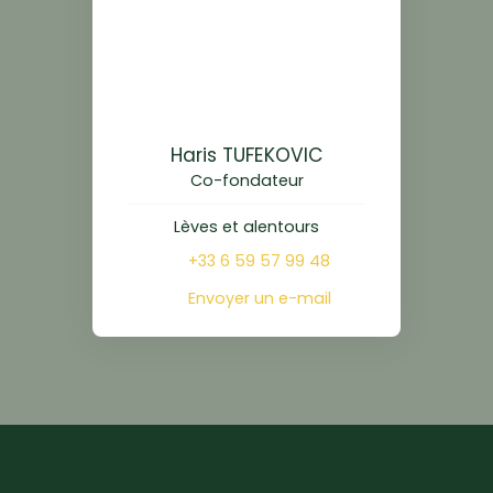
Haris TUFEKOVIC
Co-fondateur
Lèves et alentours
+33 6 59 57 99 48
Envoyer un e-mail