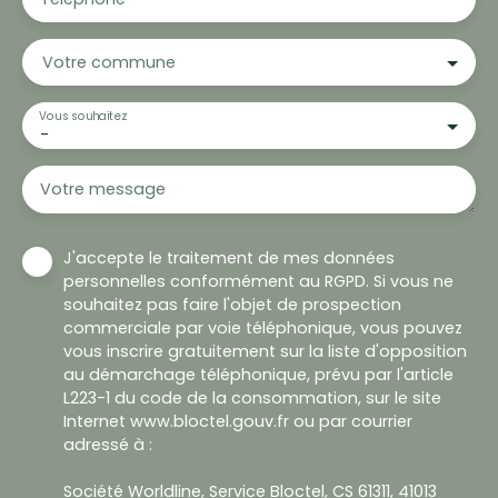
Votre commune
Vous souhaitez
-
Votre message
J'accepte le traitement de mes données
personnelles conformément au RGPD. Si vous ne
souhaitez pas faire l'objet de prospection
commerciale par voie téléphonique, vous pouvez
vous inscrire gratuitement sur la liste d'opposition
au démarchage téléphonique, prévu par l'article
L223-1 du code de la consommation, sur le site
Internet www.bloctel.gouv.fr ou par courrier
adressé à :
Société Worldline, Service Bloctel, CS 61311, 41013