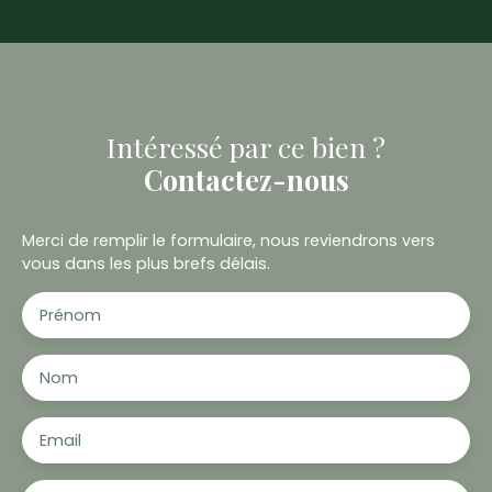
Intéressé par ce bien ?
Contactez-nous
Merci de remplir le formulaire, nous reviendrons vers
vous dans les plus brefs délais.
Prénom
Nom
Email