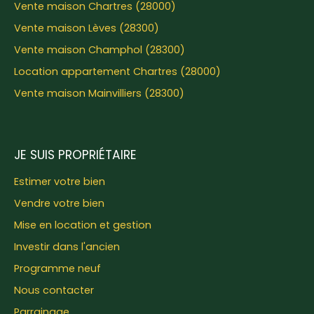
Vente maison Chartres (28000)
Vente maison Lèves (28300)
Vente maison Champhol (28300)
Location appartement Chartres (28000)
Vente maison Mainvilliers (28300)
JE SUIS PROPRIÉTAIRE
Estimer votre bien
Vendre votre bien
Mise en location et gestion
Investir dans l'ancien
Programme neuf
Nous contacter
Parrainage