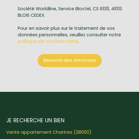
Société Worldline, Service Bloctel, CS 61311, 41013
BLOIS CEDEX.
Pour en savoir plus sur le traitement de vos
données personnelles, veuillez consulter notre
politique de confidentialité
.
Recevoir des annonces
JE RECHERCHE UN BIEN
Vente appartement Chartres (28000)