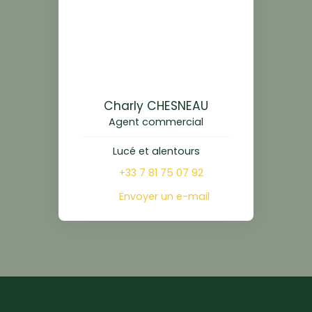
Charly CHESNEAU
Agent commercial
Lucé et alentours
+33 7 81 75 07 92
Envoyer un e-mail