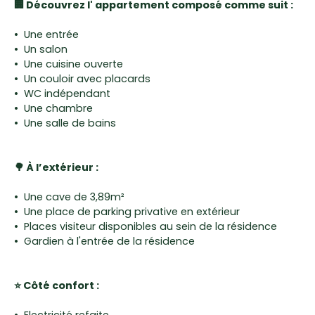
🏢 Découvrez l' appartement composé comme suit :
Une entrée
Un salon
Une cuisine ouverte
Un couloir avec placards
WC indépendant
Une chambre
Une salle de bains
🌳 À l’extérieur :
Une cave de 3,89m²
Une place de parking privative en extérieur
Places visiteur disponibles au sein de la résidence
Gardien à l'entrée de la résidence
⭐ Côté confort :