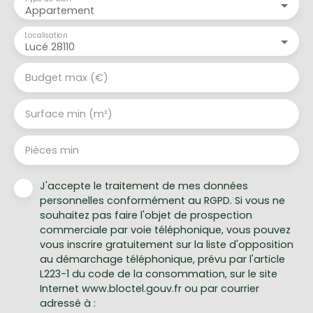
Appartement
Localisation
Lucé 28110
Budget max (€)
Surface min (m²)
Pièces min
J'accepte le traitement de mes données
personnelles conformément au RGPD. Si vous ne
souhaitez pas faire l'objet de prospection
commerciale par voie téléphonique, vous pouvez
vous inscrire gratuitement sur la liste d'opposition
au démarchage téléphonique, prévu par l'article
L223-1 du code de la consommation, sur le site
Internet www.bloctel.gouv.fr ou par courrier
adressé à :