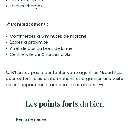
Electricité refaite
Faibles charges
📍 L’emplacement :
Commerces à 5 minutes de marche
Écoles à proximité
Arrêt de bus au bout de la rue
Centre-ville de Chartres à 2km
📞 N’hésitez pas à contacter votre agent au Nœud Pap'
pour obtenir plus d’informations et organiser une visite
de cet appartement aux nombreux atouts ! 🗝️
Les points forts
du bien
Peinture neuve