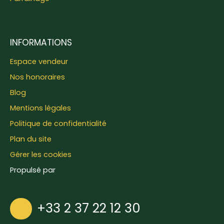
INFORMATIONS
Espace vendeur
Nos honoraires
Blog
Mentions légales
Politique de confidentialité
Plan du site
Gérer les cookies
Propulsé par
+33 2 37 22 12 30