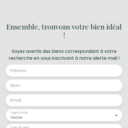
Ensemble, trouvons votre bien idéal
!
Soyez avertis des biens correspondant à votre
recherche en vous inscrivant à notre alerte mail !
Prénom
Nom
Email
Type d'offre
Vente
Type de bien