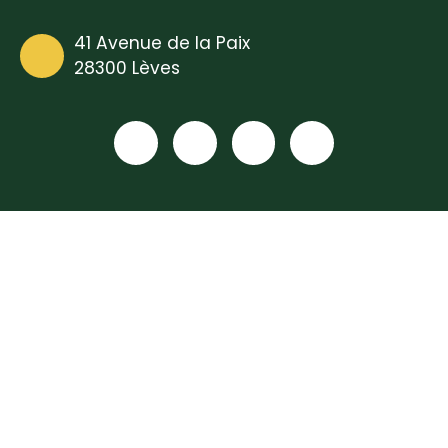
41 Avenue de la Paix
28300 Lèves