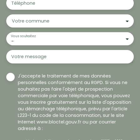
Téléphone
Votre commune
Vous souhaitez
-
Votre message
J'accepte le traitement de mes données
personnelles conformément au RGPD. Si vous ne
souhaitez pas faire l'objet de prospection
commerciale par voie téléphonique, vous pouvez
vous inscrire gratuitement sur la liste d'opposition
au démarchage téléphonique, prévu par l'article
L223-1 du code de la consommation, sur le site
Internet www.bloctel.gouv.fr ou par courrier
adressé à :