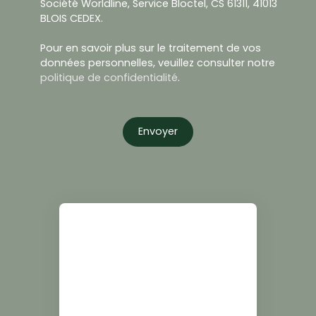
Société Worldline, Service Bloctel, CS 61311, 41013
BLOIS CEDEX.
Pour en savoir plus sur le traitement de vos
données personnelles, veuillez consulter notre
politique de confidentialité
.
Envoyer