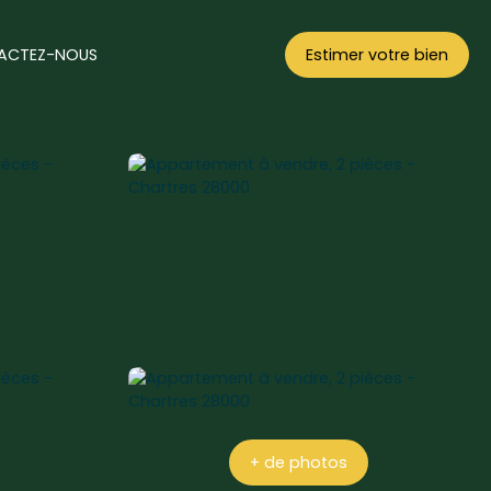
ACTEZ-NOUS
Estimer votre bien
+ de photos