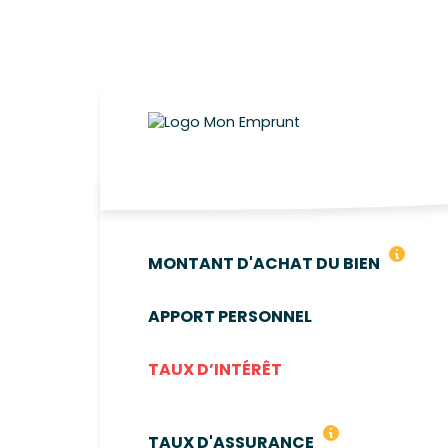
FRAIS 
MONTANT D'ACHAT DU BIEN
APPORT PERSONNEL
TAUX D’INTÉRÊT
LE TAUX DÉFINI
TAUX D'ASSURANCE