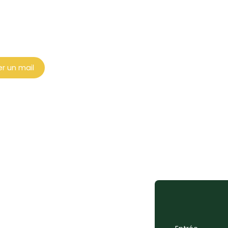
r un mail