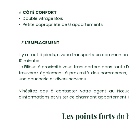
⭐
CÔTÉ CONFORT
Double vitrage Bois
Petite copropriété de 6 appartements
📍
L'EMPLACEMENT
Il y a tout à pieds, niveau transports en commun on
10 minutes.
Le Filibus à proximité vous transportera dans toute 
trouverez également à proximité des commerces, r
une boucherie et divers services.
N'hésitez pas à contacter votre agent au Nœud
d'informations et visiter ce charmant appartement !
Les points forts
du 