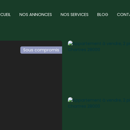
CUEIL
NOS ANNONCES
NOS SERVICES
BLOG
CONT
Sous compromis