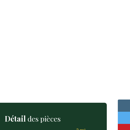
Détail
des pièces