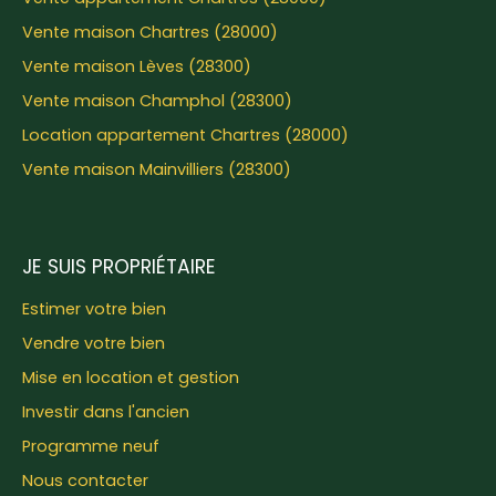
Vente maison Chartres (28000)
Vente maison Lèves (28300)
Vente maison Champhol (28300)
Location appartement Chartres (28000)
Vente maison Mainvilliers (28300)
JE SUIS PROPRIÉTAIRE
Estimer votre bien
Vendre votre bien
Mise en location et gestion
Investir dans l'ancien
Programme neuf
Nous contacter