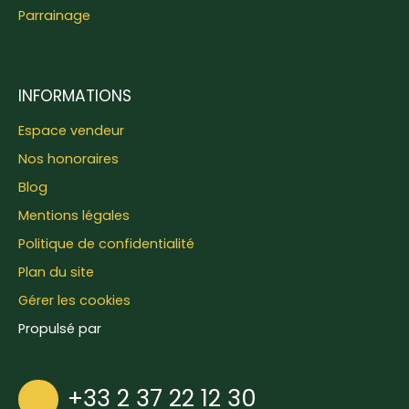
Parrainage
INFORMATIONS
Espace vendeur
Nos honoraires
Blog
Mentions légales
Politique de confidentialité
Plan du site
Gérer les cookies
Propulsé par
+33 2 37 22 12 30