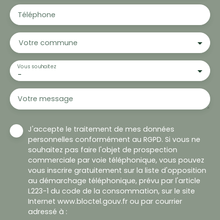
Téléphone
Votre commune
Vous souhaitez
-
Votre message
J'accepte le traitement de mes données
personnelles conformément au RGPD. Si vous ne
souhaitez pas faire l'objet de prospection
commerciale par voie téléphonique, vous pouvez
vous inscrire gratuitement sur la liste d'opposition
au démarchage téléphonique, prévu par l'article
L223-1 du code de la consommation, sur le site
Internet www.bloctel.gouv.fr ou par courrier
adressé à :