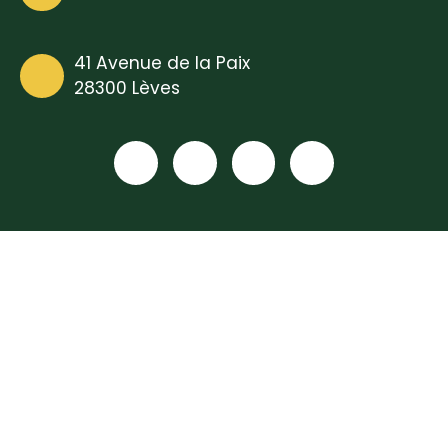
41 Avenue de la Paix
28300 Lèves