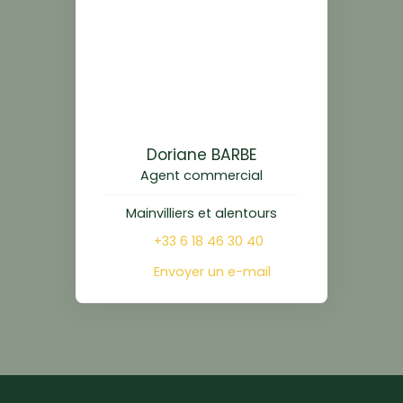
Doriane BARBE
Agent commercial
Mainvilliers et alentours
+33 6 18 46 30 40
Envoyer un e-mail