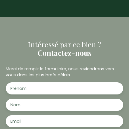
Intéressé par ce bien ?
Contactez-nous
Merci de remplir le formulaire, nous reviendrons vers
vous dans les plus brefs délais.
Prénom
Nom
Email