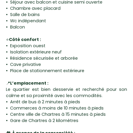
Séjour avec balcon et cuisine semi ouverte
Chambre avec placard
Salle de bains
Wc indépendant
Balcon
⭐
Côté confort :
Exposition ouest
Isolation extèrieure neuf
Résidence sécurisée et arborée
Cave privative
Place de stationnement extérieure
📍
L’emplacement :
Le quartier est bien desservie et recherché pour son
calme et sa proximité avec les commodités.
Arrêt de bus à 2 minutes à pieds
Commerces à moins de 10 minutes à pieds
Centre ville de Chartres à 15 minutes à pieds
Gare de Chartres à 2 kilomètres