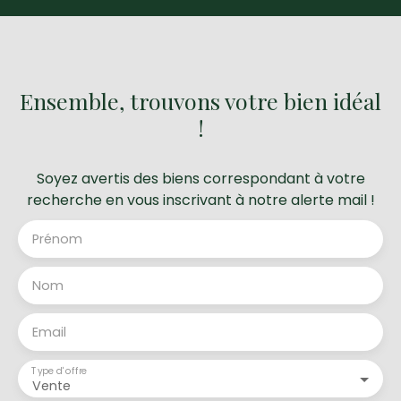
Ensemble, trouvons votre bien idéal
!
Soyez avertis des biens correspondant à votre
recherche en vous inscrivant à notre alerte mail !
Prénom
Nom
Email
Type d'offre
Vente