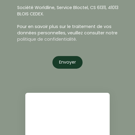
Société Worldline, Service Bloctel, CS 61311, 41013
BLOIS CEDEX.
Pour en savoir plus sur le traitement de vos
données personnelles, veuillez consulter notre
politique de confidentialité
.
Envoyer