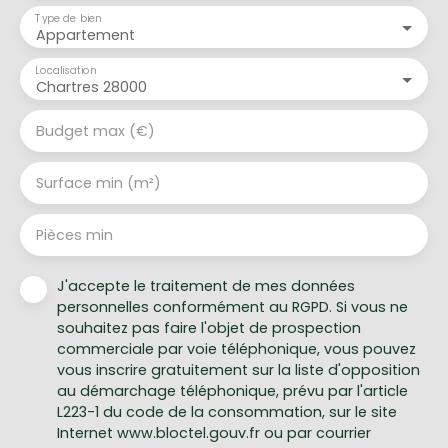
Type de bien
Appartement
Localisation
Chartres 28000
Budget max (€)
Surface min (m²)
Pièces min
J'accepte le traitement de mes données
personnelles conformément au RGPD. Si vous ne
souhaitez pas faire l'objet de prospection
commerciale par voie téléphonique, vous pouvez
vous inscrire gratuitement sur la liste d'opposition
au démarchage téléphonique, prévu par l'article
L223-1 du code de la consommation, sur le site
Internet www.bloctel.gouv.fr ou par courrier