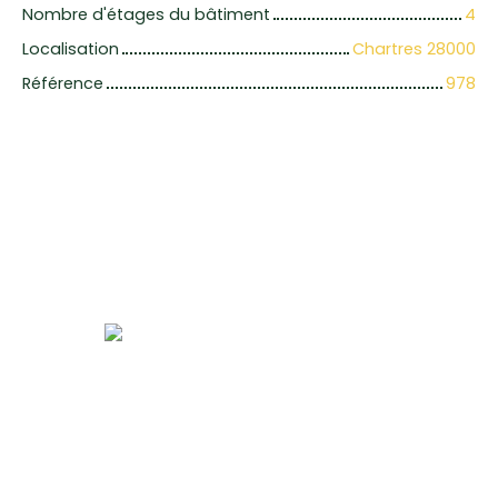
Nombre d'étages du bâtiment
4
Localisation
Chartres 28000
Référence
978