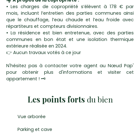
🏘️
À propos de la copropriété :
Les charges de copropriété s’élèvent à 178 € par
mois, incluant l’entretien des parties communes ainsi
que le chauffage, l’eau chaude et l’eau froide avec
répartiteurs et compteurs divisionnaires.
La résidence est bien entretenue, avec des parties
communes en bon état et une isolation thermique
extérieure réalisée en 2024.
👉 Aucun travaux votés à ce jour
N'hésitez pas à contacter votre agent au Nœud Pap'
pour obtenir plus d'informations et visiter cet
appartement ! 🗝️
Les points forts
du bien
Vue arborée
Parking et cave