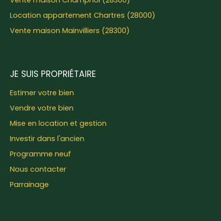
Vente maison Champhol (28300)
Location appartement Chartres (28000)
Vente maison Mainvilliers (28300)
JE SUIS PROPRIÉTAIRE
Estimer votre bien
Vendre votre bien
Mise en location et gestion
Investir dans l'ancien
Programme neuf
Nous contacter
Parrainage