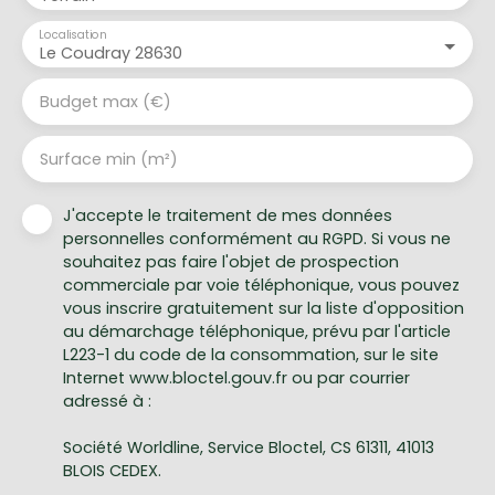
Localisation
Le Coudray 28630
Budget max (€)
Surface min (m²)
J'accepte le traitement de mes données
personnelles conformément au RGPD. Si vous ne
souhaitez pas faire l'objet de prospection
commerciale par voie téléphonique, vous pouvez
vous inscrire gratuitement sur la liste d'opposition
au démarchage téléphonique, prévu par l'article
L223-1 du code de la consommation, sur le site
Internet www.bloctel.gouv.fr ou par courrier
adressé à :
Société Worldline, Service Bloctel, CS 61311, 41013
BLOIS CEDEX.