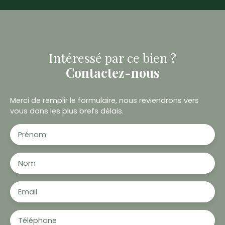
Intéressé par ce bien ?
Contactez-nous
Merci de remplir le formulaire, nous reviendrons vers
vous dans les plus brefs délais.
Prénom
Nom
Email
Téléphone