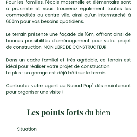
Pour les familles, l'école maternelle et élémentaire sont
à proximité et vous trouverez également toutes les
commodités au centre ville, ainsi qu'un Intermarché à
600m pour vos besoins quotidiens.
Le terrain présente une façade de 16m, offrant ainsi de
bonnes possibilités d'aménagement pour votre projet
de construction. NON LIBRE DE CONSTRUCTEUR
Dans un cadre familial et très agréable, ce terrain est
idéal pour réaliser votre projet de construction
Le plus : un garage est déjà bâti sur le terrain
Contactez votre agent au Noeud Pap' dès maintenant
pour organiser une visite !
Les points forts
du bien
Situation