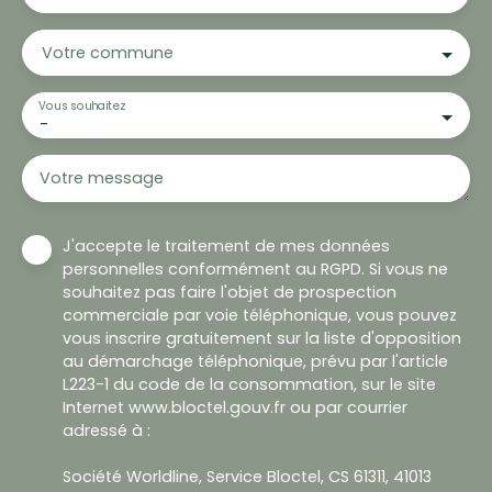
Votre commune
Vous souhaitez
-
Votre message
J'accepte le traitement de mes données
personnelles conformément au RGPD. Si vous ne
souhaitez pas faire l'objet de prospection
commerciale par voie téléphonique, vous pouvez
vous inscrire gratuitement sur la liste d'opposition
au démarchage téléphonique, prévu par l'article
L223-1 du code de la consommation, sur le site
Internet www.bloctel.gouv.fr ou par courrier
adressé à :
Société Worldline, Service Bloctel, CS 61311, 41013