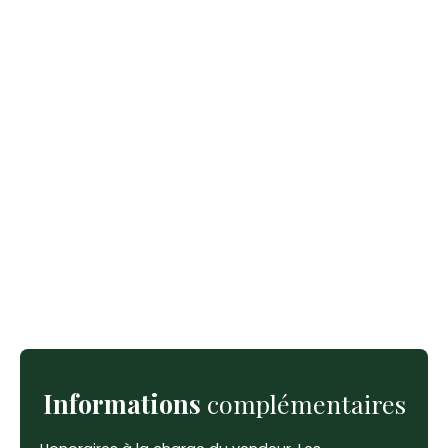
Informations
complémentaires