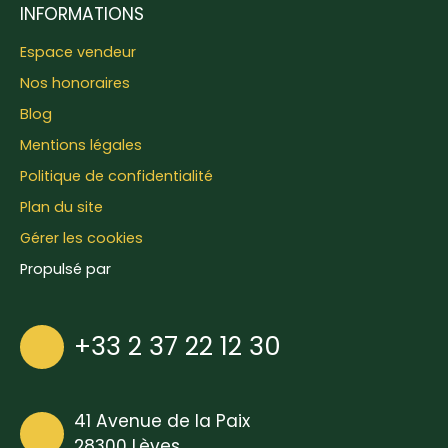
INFORMATIONS
Espace vendeur
Nos honoraires
Blog
Mentions légales
Politique de confidentialité
Plan du site
Gérer les cookies
Propulsé par
+33 2 37 22 12 30
41 Avenue de la Paix
28300 Lèves