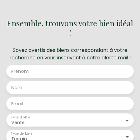
Ensemble, trouvons votre bien idéal
!
Soyez avertis des biens correspondant à votre
recherche en vous inscrivant à notre alerte mail !
Prénom
Nom
Email
Type d'offre
Vente
Type de bien
Terrain