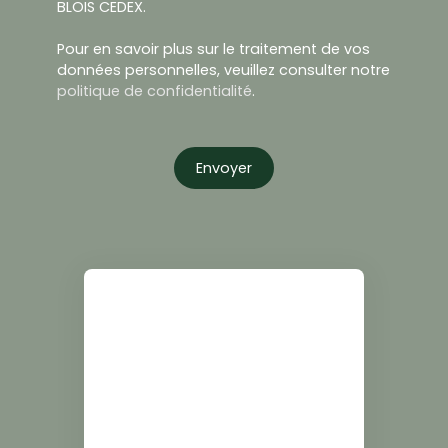
BLOIS CEDEX.
Pour en savoir plus sur le traitement de vos
données personnelles, veuillez consulter notre
politique de confidentialité
.
Envoyer