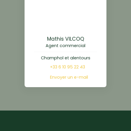
Mathis VILCOQ
Agent commercial
Champhol et alentours
+33 6 10 95 22 43
Envoyer un e-mail