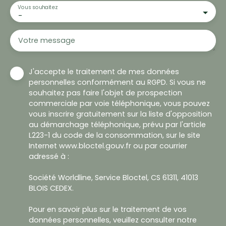
Vous souhaitez
-
Votre message
J'accepte le traitement de mes données
personnelles conformément au RGPD. Si vous ne
souhaitez pas faire l'objet de prospection
commerciale par voie téléphonique, vous pouvez
vous inscrire gratuitement sur la liste d'opposition
au démarchage téléphonique, prévu par l'article
L223-1 du code de la consommation, sur le site
Internet www.bloctel.gouv.fr ou par courrier
adressé à :
Société Worldline, Service Bloctel, CS 61311, 41013
BLOIS CEDEX.
Pour en savoir plus sur le traitement de vos
données personnelles, veuillez consulter notre