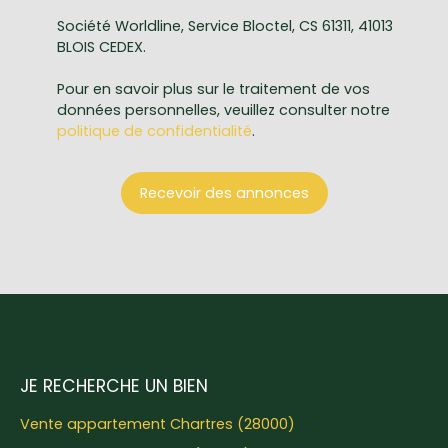
Société Worldline, Service Bloctel, CS 61311, 41013
BLOIS CEDEX.
Pour en savoir plus sur le traitement de vos
données personnelles, veuillez consulter notre
politique de confidentialité
.
Recevoir des annonces
JE RECHERCHE UN BIEN
Vente appartement Chartres (28000)