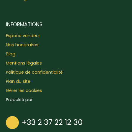
INFORMATIONS
Espace vendeur
Nos honoraires
Blog
Mentions légales
Politique de confidentialité
Plan du site
Gérer les cookies
Propulsé par
+33 2 37 22 12 30