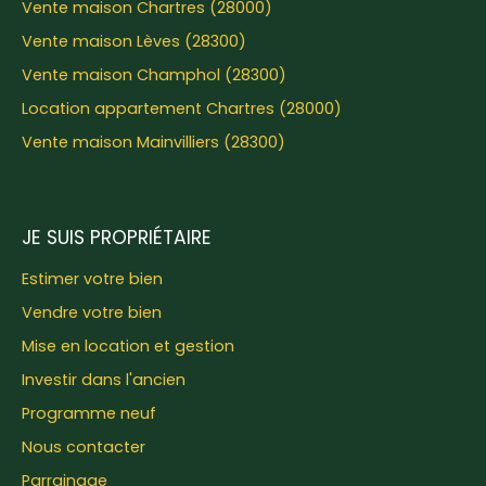
Vente maison Chartres (28000)
Vente maison Lèves (28300)
Vente maison Champhol (28300)
Location appartement Chartres (28000)
Vente maison Mainvilliers (28300)
JE SUIS PROPRIÉTAIRE
Estimer votre bien
Vendre votre bien
Mise en location et gestion
Investir dans l'ancien
Programme neuf
Nous contacter
Parrainage