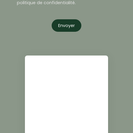
politique de confidentialité
.
Envoyer