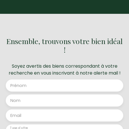
Ensemble, trouvons votre bien idéal
!
Soyez avertis des biens correspondant à votre
recherche en vous inscrivant à notre alerte mail !
Prénom
Nom
Email
Type d'offre