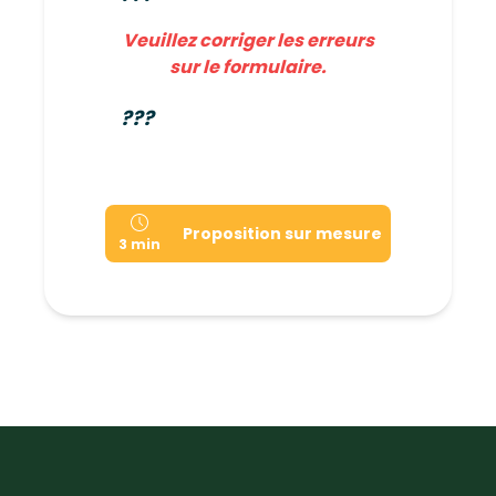
Veuillez corriger les erreurs
sur le formulaire.
???
Proposition sur mesure
3 min