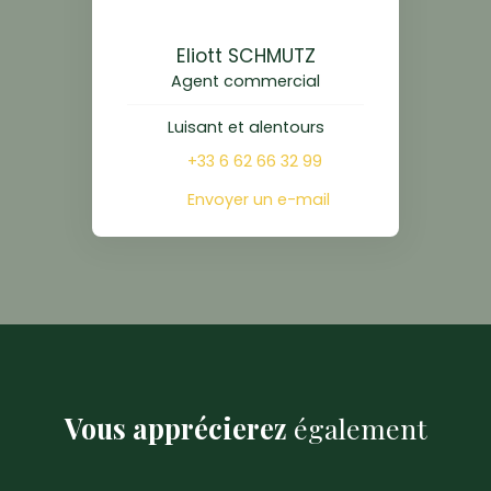
Eliott SCHMUTZ
Agent commercial
Luisant et alentours
+33 6 62 66 32 99
Envoyer un e-mail
Vous apprécierez
également