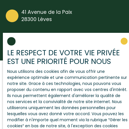
41 Avenue de la Paix
28300 Lèves
LE RESPECT DE VOTRE VIE PRIVÉE
EST UNE PRIORITÉ POUR NOUS
Nous utilisons des cookies afin de vous offrir une
expérience optimale et une communication pertinente sur
notre site. Grace à ces technologies, nous pouvons vous
proposer du contenu en rapport avec vos centres d'intérêt.
Ils nous permettent également d'améliorer la qualité de
nos services et la convivialité de notre site internet. Nous
utiliserons uniquement les données personnelles pour
lesquelles vous avez donné votre accord. Vous pouvez les
modifier à n'importe quel moment via la rubrique ″Gérer les
cookies″ en bas de notre site, à l'exception des cookies