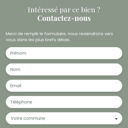
Intéressé par ce bien ?
Contactez-nous
Merci de remplir le formulaire, nous reviendrons vers
vous dans les plus brefs délais.
Prénom
Nom
Email
Téléphone
Votre commune