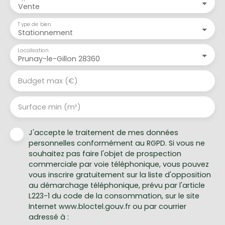
Vente
Type de bien
Stationnement
Localisation
Prunay-le-Gillon 28360
Budget max (€)
Surface min (m²)
J'accepte le traitement de mes données
personnelles conformément au RGPD. Si vous ne
souhaitez pas faire l'objet de prospection
commerciale par voie téléphonique, vous pouvez
vous inscrire gratuitement sur la liste d'opposition
au démarchage téléphonique, prévu par l'article
L223-1 du code de la consommation, sur le site
Internet www.bloctel.gouv.fr ou par courrier
adressé à :