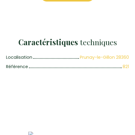
Caractéristiques
techniques
Localisation
Prunay-le-Gillon 28360
Référence
821