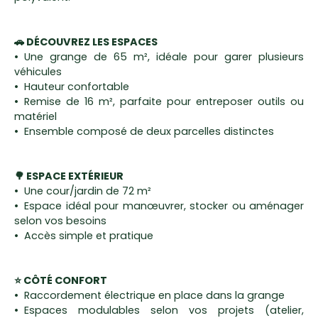
🚗 DÉCOUVREZ LES ESPACES
Une grange de 65 m², idéale pour garer plusieurs
véhicules
Hauteur confortable
Remise de 16 m², parfaite pour entreposer outils ou
matériel
Ensemble composé de deux parcelles distinctes
🌳 ESPACE EXTÉRIEUR
Une cour/jardin de 72 m²
Espace idéal pour manœuvrer, stocker ou aménager
selon vos besoins
Accès simple et pratique
⭐ CÔTÉ CONFORT
Raccordement électrique en place dans la grange
Espaces modulables selon vos projets (atelier,