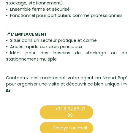
stockage, stationnement)
Ensemble fermé et sécurisé
Fonctionnel pour particuliers comme professionnels
📍 L’EMPLACEMENT
Situé dans un secteur pratique et calme
Accès rapide aux axes principaux
Idéal pour des besoins de stockage ou de
stationnement multiple
Contactez dès maintenant votre agent au Nœud Pap'
pour organiser une visite et découvrir ce bien unique ! 🗝
🏡
+33 6 62 66 32
99
Envoyer un mail