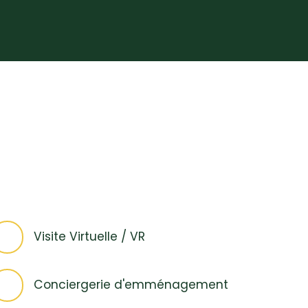
Visite Virtuelle / VR
Conciergerie d'emménagement