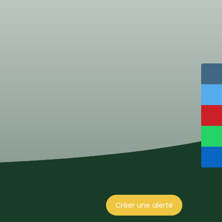
Créer une alerte