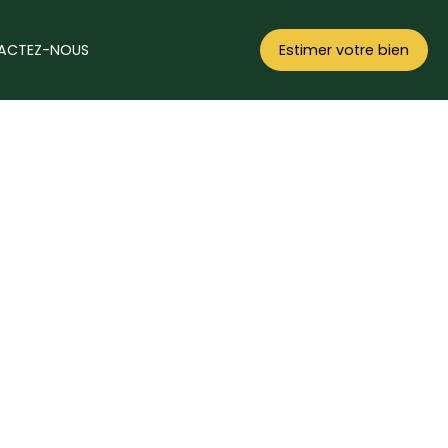
ACTEZ-NOUS
Estimer votre bien