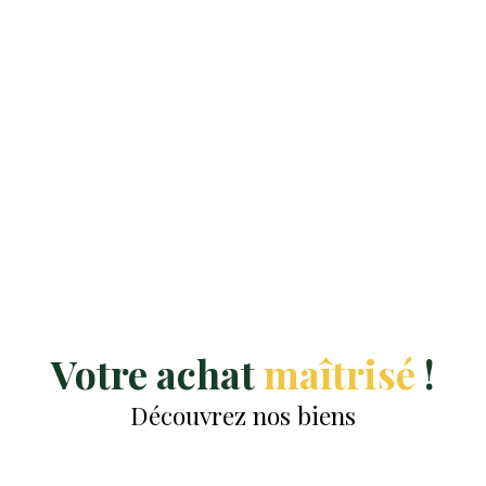
Votre achat
maîtrisé
!
Découvrez nos biens