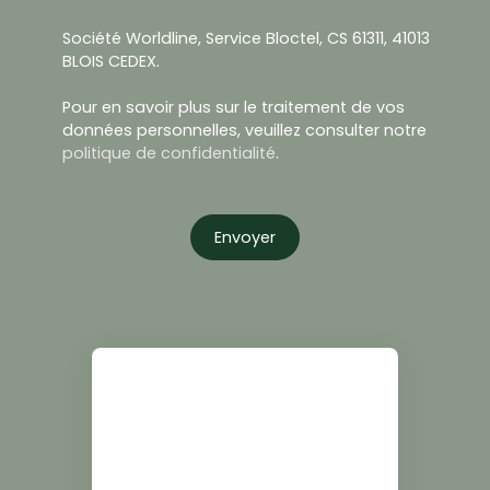
Société Worldline, Service Bloctel, CS 61311, 41013
BLOIS CEDEX.
Pour en savoir plus sur le traitement de vos
données personnelles, veuillez consulter notre
politique de confidentialité
.
Envoyer