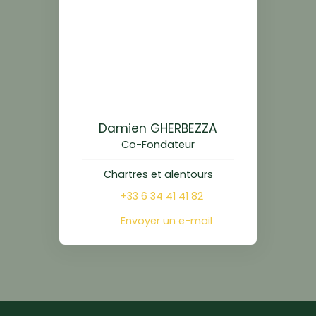
Damien GHERBEZZA
Co-Fondateur
Chartres et alentours
+33 6 34 41 41 82
Envoyer un e-mail