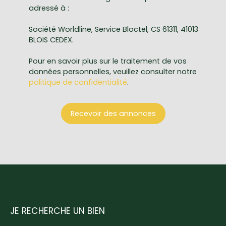
adressé à :
Société Worldline, Service Bloctel, CS 61311, 41013
BLOIS CEDEX.
Pour en savoir plus sur le traitement de vos
données personnelles, veuillez consulter notre
politique de confidentialité
.
Recevoir des annonces
JE RECHERCHE UN BIEN