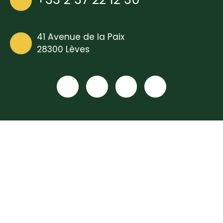
41 Avenue de la Paix
28300 Lèves