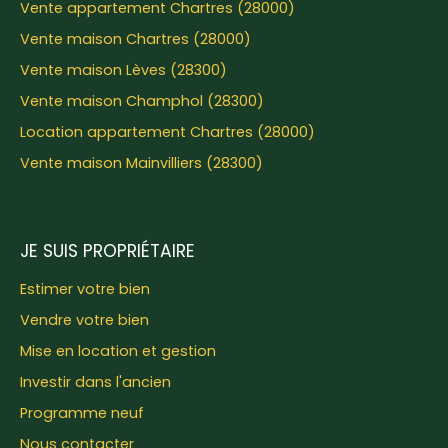
Vente appartement Chartres (28000)
Vente maison Chartres (28000)
Vente maison Lèves (28300)
Vente maison Champhol (28300)
Location appartement Chartres (28000)
Vente maison Mainvilliers (28300)
JE SUIS PROPRIÉTAIRE
Estimer votre bien
Vendre votre bien
Mise en location et gestion
Investir dans l'ancien
Programme neuf
Nous contacter