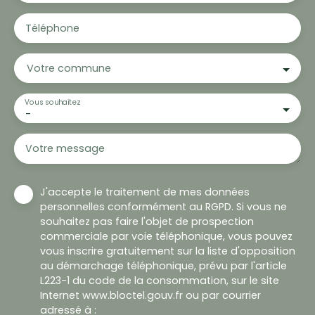
Téléphone
Votre commune
Vous souhaitez
-
Votre message
J'accepte le traitement de mes données
personnelles conformément au RGPD. Si vous ne
souhaitez pas faire l'objet de prospection
commerciale par voie téléphonique, vous pouvez
vous inscrire gratuitement sur la liste d'opposition
au démarchage téléphonique, prévu par l'article
L223-1 du code de la consommation, sur le site
Internet www.bloctel.gouv.fr ou par courrier
adressé à :