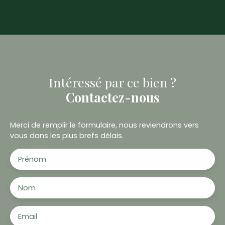
Intéressé par ce bien ?
Contactez-nous
Merci de remplir le formulaire, nous reviendrons vers
vous dans les plus brefs délais.
Prénom
Nom
Email