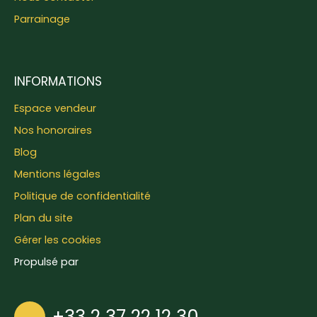
Parrainage
INFORMATIONS
Espace vendeur
Nos honoraires
Blog
Mentions légales
Politique de confidentialité
Plan du site
Gérer les cookies
Propulsé par
+33 2 37 22 12 30