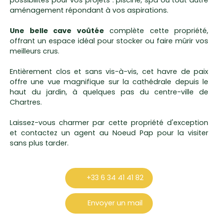
aménagement répondant à vos aspirations.
Une belle cave voûtée
complète cette propriété,
offrant un espace idéal pour stocker ou faire mûrir vos
meilleurs crus.
Entièrement clos et sans vis-à-vis, cet havre de paix
offre une vue magnifique sur la cathédrale depuis le
haut du jardin, à quelques pas du centre-ville de
Chartres.
Laissez-vous charmer par cette propriété d'exception
et contactez un agent au Noeud Pap pour la visiter
sans plus tarder.
+33 6 34 41 41 82
Envoyer un mail