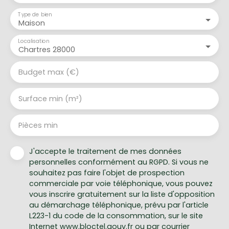
Type de bien
Maison
Localisation
Chartres 28000
Budget max (€)
Surface min (m²)
Pièces min
J'accepte le traitement de mes données
personnelles conformément au RGPD. Si vous ne
souhaitez pas faire l'objet de prospection
commerciale par voie téléphonique, vous pouvez
vous inscrire gratuitement sur la liste d'opposition
au démarchage téléphonique, prévu par l'article
L223-1 du code de la consommation, sur le site
Internet www.bloctel.gouv.fr ou par courrier