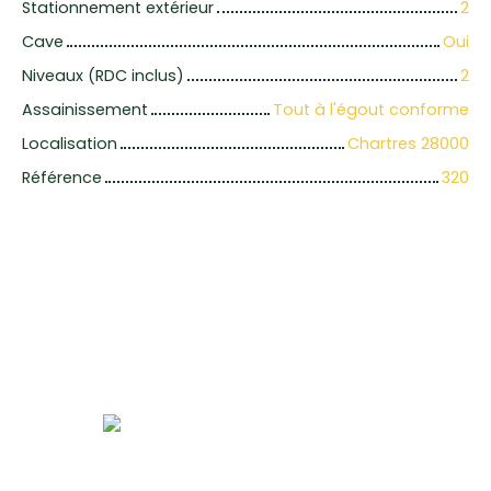
Stationnement extérieur
2
Cave
Oui
Niveaux (RDC inclus)
2
Assainissement
Tout à l'égout conforme
Localisation
Chartres 28000
Référence
320