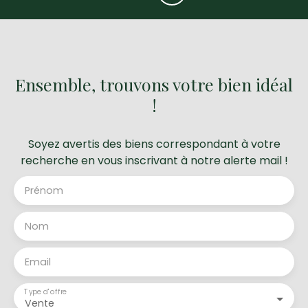
Ensemble, trouvons votre bien idéal
!
Soyez avertis des biens correspondant à votre
recherche en vous inscrivant à notre alerte mail !
Prénom
Nom
Email
Type d'offre
Vente