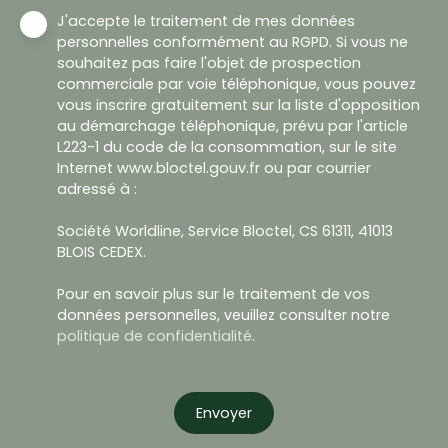
J'accepte le traitement de mes données
personnelles conformément au RGPD. Si vous ne
souhaitez pas faire l'objet de prospection
commerciale par voie téléphonique, vous pouvez
vous inscrire gratuitement sur la liste d'opposition
au démarchage téléphonique, prévu par l'article
L223-1 du code de la consommation, sur le site
Internet www.bloctel.gouv.fr ou par courrier
adressé à :
Société Worldline, Service Bloctel, CS 61311, 41013
BLOIS CEDEX.
Pour en savoir plus sur le traitement de vos
données personnelles, veuillez consulter notre
politique de confidentialité
.
Envoyer