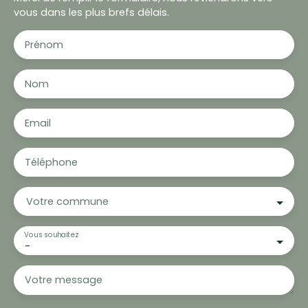
vous dans les plus brefs délais.
Prénom
Nom
Email
Téléphone
Votre commune
Vous souhaitez
-
Votre message