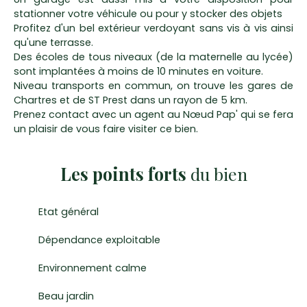
stationner votre véhicule ou pour y stocker des objets
Profitez d'un bel extérieur verdoyant sans vis à vis ainsi
qu'une terrasse.
Des écoles de tous niveaux (de la maternelle au lycée)
sont implantées à moins de 10 minutes en voiture.
Niveau transports en commun, on trouve les gares de
Chartres et de ST Prest dans un rayon de 5 km.
Prenez contact avec un agent au Nœud Pap' qui se fera
un plaisir de vous faire visiter ce bien.
Les points forts
du bien
Etat général
Dépendance exploitable
Environnement calme
Beau jardin