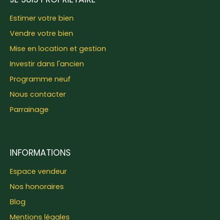
Estimer votre bien
Vendre votre bien
Mise en location et gestion
Investir dans l'ancien
Programme neuf
Nous contacter
Parrainage
INFORMATIONS
Espace vendeur
Nos honoraires
Blog
Mentions légales