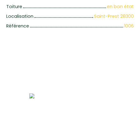
Toiture
en bon état
Localisation
Saint-Prest 28300
Référence
1006