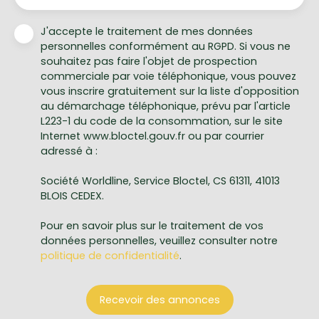
J'accepte le traitement de mes données
personnelles conformément au RGPD. Si vous ne
souhaitez pas faire l'objet de prospection
commerciale par voie téléphonique, vous pouvez
vous inscrire gratuitement sur la liste d'opposition
au démarchage téléphonique, prévu par l'article
L223-1 du code de la consommation, sur le site
Internet www.bloctel.gouv.fr ou par courrier
adressé à :
Société Worldline, Service Bloctel, CS 61311, 41013
BLOIS CEDEX.
Pour en savoir plus sur le traitement de vos
données personnelles, veuillez consulter notre
politique de confidentialité
.
Recevoir des annonces