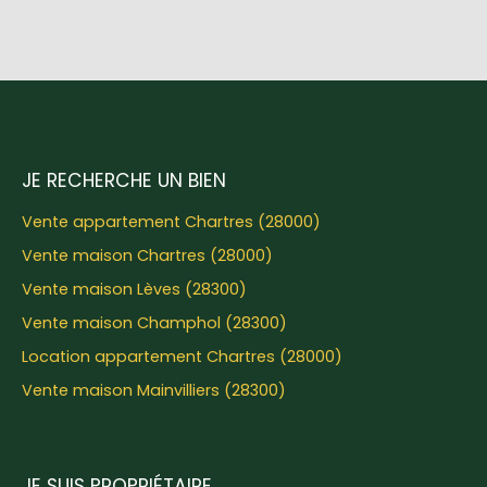
JE RECHERCHE UN BIEN
Vente appartement Chartres (28000)
Vente maison Chartres (28000)
Vente maison Lèves (28300)
Vente maison Champhol (28300)
Location appartement Chartres (28000)
Vente maison Mainvilliers (28300)
JE SUIS PROPRIÉTAIRE