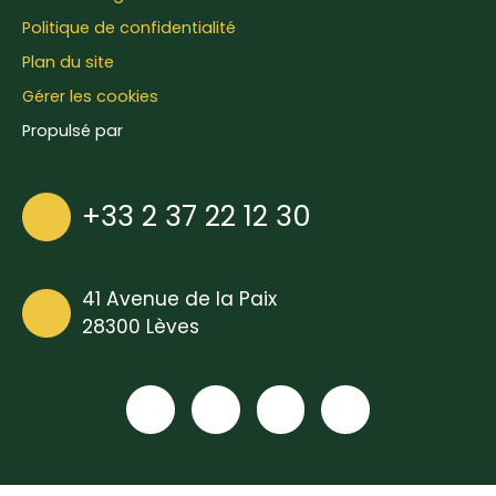
Politique de confidentialité
Plan du site
Gérer les cookies
Propulsé par
+33 2 37 22 12 30
41 Avenue de la Paix
28300 Lèves