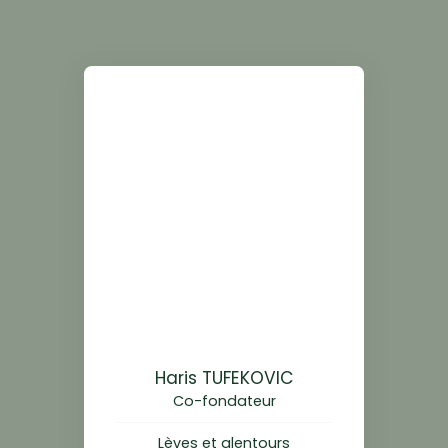
Haris TUFEKOVIC
Co-fondateur
Lèves et alentours