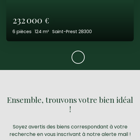
232 000
€
6
pièces
124
m²
Saint-Prest 28300
Ensemble, trouvons votre bien idéal
!
Soyez avertis des biens correspondant à votre
recherche en vous inscrivant à notre alerte mail !