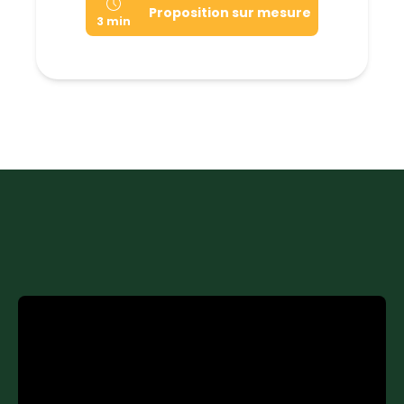
Proposition sur mesure
3 min