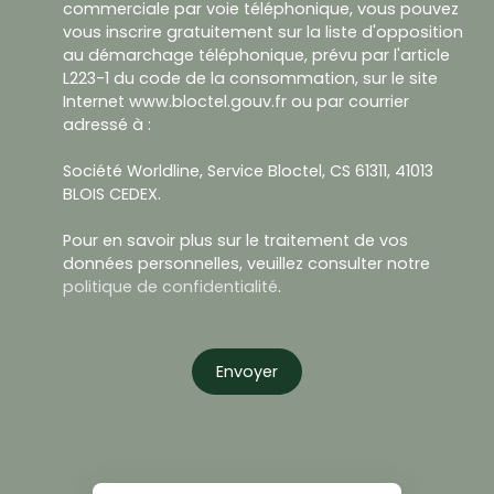
commerciale par voie téléphonique, vous pouvez
vous inscrire gratuitement sur la liste d'opposition
au démarchage téléphonique, prévu par l'article
L223-1 du code de la consommation, sur le site
Internet www.bloctel.gouv.fr ou par courrier
adressé à :
Société Worldline, Service Bloctel, CS 61311, 41013
BLOIS CEDEX.
Pour en savoir plus sur le traitement de vos
données personnelles, veuillez consulter notre
politique de confidentialité
.
Envoyer