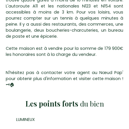
L'autoroute A11 et les nationales N123 et N154 sont
accessibles à moins de 3 km. Pour vos loisirs, vous
pourrez compter sur un tennis à quelques minutes à
peine. Il y a aussi des restaurants, des commerces, une
boulangerie, deux boucheries-charcuteries, un bureau
de poste et une épicerie.
Cette maison est à vendre pour la somme de 179 900€
les honoraires sont à la charge du vendeur.
N'hésitez pas à contacter votre agent au Nœud Pap'
pour obtenir plus d'information et visiter cette maison !
🗝🏠
Les points forts
du bien
LUMINEUX