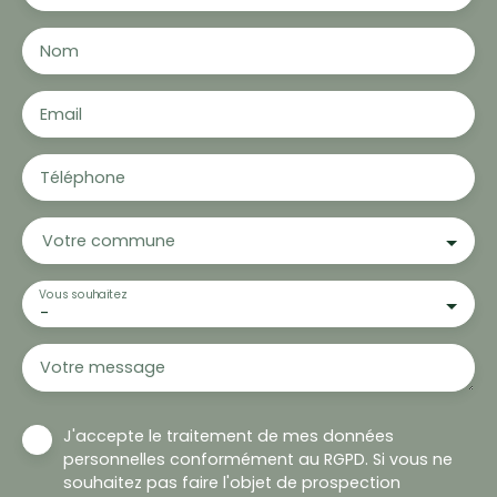
Nom
Email
Téléphone
Votre commune
Vous souhaitez
-
Votre message
J'accepte le traitement de mes données
personnelles conformément au RGPD. Si vous ne
souhaitez pas faire l'objet de prospection