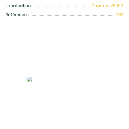
Localisation
Chartres 28000
Référence
282