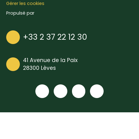
Gérer les cookies
Propulsé par
+33 2 37 22 12 30
41 Avenue de la Paix
28300 Lèves