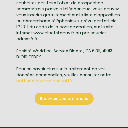
souhaitez pas faire l'objet de prospection
commerciale par voie téléphonique, vous pouvez
vous inscrire gratuitement sur la liste d'opposition
au démarchage téléphonique, prévu par l'article
L223-1 du code de la consommation, sur le site
Internet www.bloctel.gouv.fr ou par courrier
adressé à :
Société Worldline, Service Bloctel, CS 61311, 41013
BLOIS CEDEX.
Pour en savoir plus sur le traitement de vos
données personnelles, veuillez consulter notre
politique de confidentialité
.
Recevoir des annonces