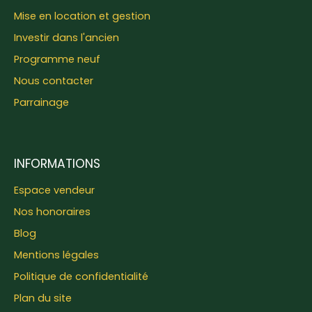
Mise en location et gestion
Investir dans l'ancien
Programme neuf
Nous contacter
Parrainage
INFORMATIONS
Espace vendeur
Nos honoraires
Blog
Mentions légales
Politique de confidentialité
Plan du site