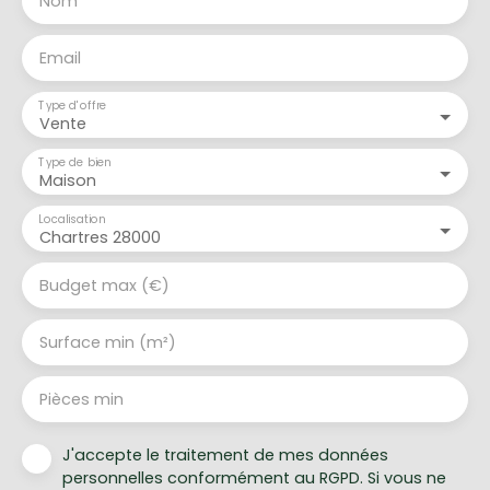
Nom
Email
Type d'offre
Vente
Type de bien
Maison
Localisation
Chartres 28000
Budget max (€)
Surface min (m²)
Pièces min
J'accepte le traitement de mes données
personnelles conformément au RGPD. Si vous ne