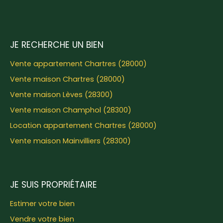
JE RECHERCHE UN BIEN
Vente appartement Chartres (28000)
Vente maison Chartres (28000)
Vente maison Lèves (28300)
Vente maison Champhol (28300)
Location appartement Chartres (28000)
Vente maison Mainvilliers (28300)
JE SUIS PROPRIÉTAIRE
Estimer votre bien
Vendre votre bien