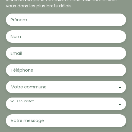
vous dans les plus brefs délais.
Prénom
Nom
Email
Téléphone
Votre commune
Vous souhaitez
-
Votre message