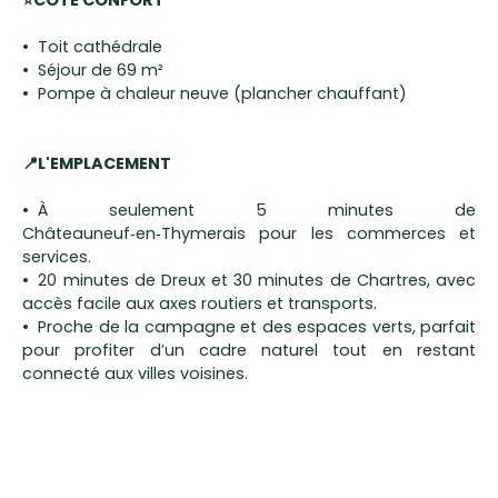
Toit cathédrale
Séjour de 69 m²
Pompe à chaleur neuve (plancher chauffant)
📍L'EMPLACEMENT
À seulement 5 minutes de
Châteauneuf‑en‑Thymerais pour les commerces et
services.
20 minutes de Dreux et 30 minutes de Chartres, avec
accès facile aux axes routiers et transports.
Proche de la campagne et des espaces verts, parfait
pour profiter d’un cadre naturel tout en restant
connecté aux villes voisines.