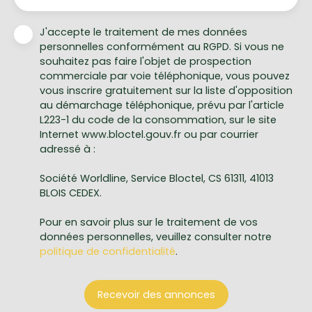
J'accepte le traitement de mes données
personnelles conformément au RGPD. Si vous ne
souhaitez pas faire l'objet de prospection
commerciale par voie téléphonique, vous pouvez
vous inscrire gratuitement sur la liste d'opposition
au démarchage téléphonique, prévu par l'article
L223-1 du code de la consommation, sur le site
Internet www.bloctel.gouv.fr ou par courrier
adressé à :
Société Worldline, Service Bloctel, CS 61311, 41013
BLOIS CEDEX.
Pour en savoir plus sur le traitement de vos
données personnelles, veuillez consulter notre
politique de confidentialité
.
Recevoir des annonces