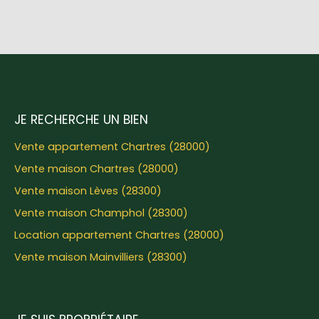
JE RECHERCHE UN BIEN
Vente appartement Chartres (28000)
Vente maison Chartres (28000)
Vente maison Lèves (28300)
Vente maison Champhol (28300)
Location appartement Chartres (28000)
Vente maison Mainvilliers (28300)