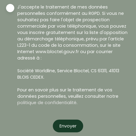
J'accepte le traitement de mes données
personnelles conformément au RGPD. Si vous ne
souhaitez pas faire l'objet de prospection
commerciale par voie téléphonique, vous pouvez
vous inscrire gratuitement sur la liste d'opposition
au démarchage téléphonique, prévu par l'article
L223-1 du code de la consommation, sur le site
Internet www.bloctel.gouv.fr ou par courrier
adressé à :
Société Worldline, Service Bloctel, CS 61311, 41013
BLOIS CEDEX.
Pour en savoir plus sur le traitement de vos
données personnelles, veuillez consulter notre
politique de confidentialité
.
Envoyer