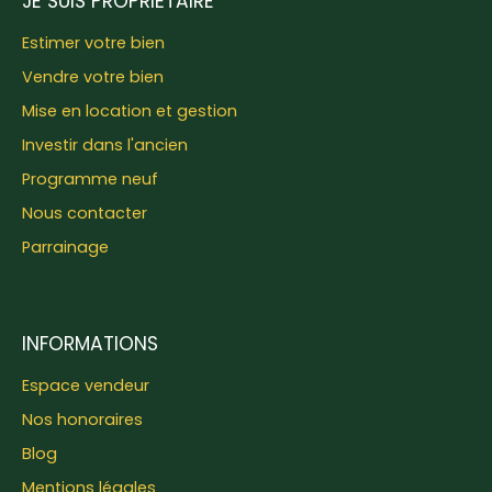
JE SUIS PROPRIÉTAIRE
Estimer votre bien
Vendre votre bien
Mise en location et gestion
Investir dans l'ancien
Programme neuf
Nous contacter
Parrainage
INFORMATIONS
Espace vendeur
Nos honoraires
Blog
Mentions légales