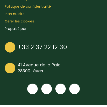
Politique de confidentialité
Plan du site
Gérer les cookies
Propulsé par
+33 2 37 22 12 30
41 Avenue de la Paix
28300 Lèves