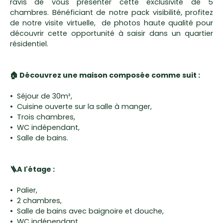
ravis de vous présenter cette exclusivité de 5
chambres. Bénéficiant de notre pack visibilité, profitez
de notre visite virtuelle, de photos haute qualité pour
découvrir cette opportunité à saisir dans un quartier
résidentiel.
🏠 Découvrez une maison composée comme suit :
Séjour de 30m²,
Cuisine ouverte sur la salle à manger,
Trois chambres,
WC indépendant,
Salle de bains.
🪜A l'étage :
Palier,
2 chambres,
Salle de bains avec baignoire et douche,
WC indépendant.