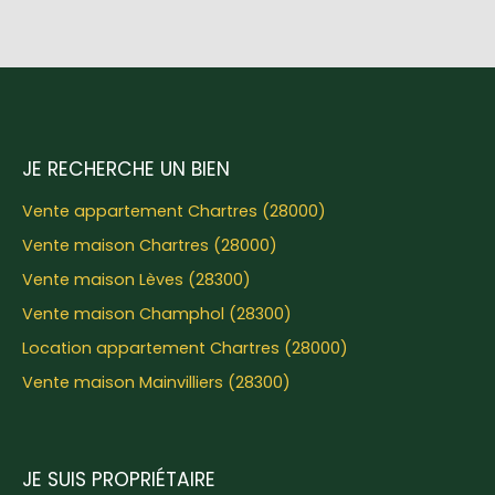
JE RECHERCHE UN BIEN
Vente appartement Chartres (28000)
Vente maison Chartres (28000)
Vente maison Lèves (28300)
Vente maison Champhol (28300)
Location appartement Chartres (28000)
Vente maison Mainvilliers (28300)
JE SUIS PROPRIÉTAIRE