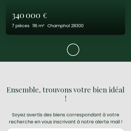
340 000
€
7
pièces
116
m²
Champhol 28300
Ensemble, trouvons votre bien idéal
!
Soyez avertis des biens correspondant à votre
recherche en vous inscrivant à notre alerte mail !