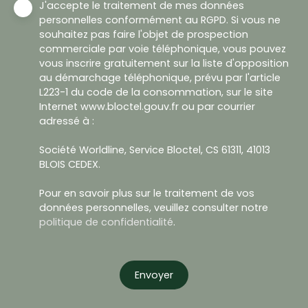
J'accepte le traitement de mes données
personnelles conformément au RGPD. Si vous ne
souhaitez pas faire l'objet de prospection
commerciale par voie téléphonique, vous pouvez
vous inscrire gratuitement sur la liste d'opposition
au démarchage téléphonique, prévu par l'article
L223-1 du code de la consommation, sur le site
Internet www.bloctel.gouv.fr ou par courrier
adressé à :
Société Worldline, Service Bloctel, CS 61311, 41013
BLOIS CEDEX.
Pour en savoir plus sur le traitement de vos
données personnelles, veuillez consulter notre
politique de confidentialité
.
Envoyer