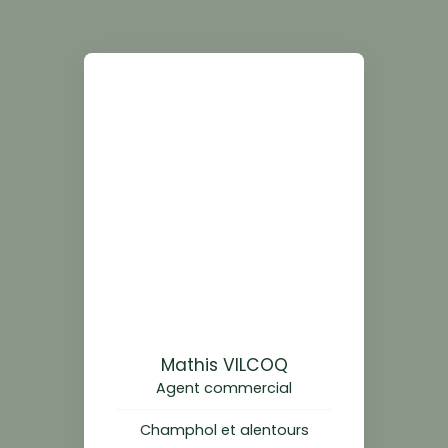
Mathis VILCOQ
Agent commercial
Champhol et alentours