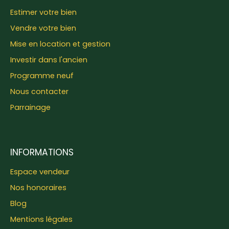
Estimer votre bien
Vendre votre bien
Mise en location et gestion
Investir dans l'ancien
Programme neuf
Nous contacter
Parrainage
INFORMATIONS
Espace vendeur
Nos honoraires
Blog
Mentions légales