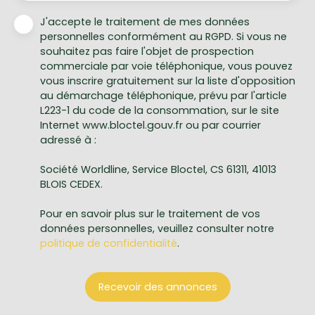
J'accepte le traitement de mes données
personnelles conformément au RGPD. Si vous ne
souhaitez pas faire l'objet de prospection
commerciale par voie téléphonique, vous pouvez
vous inscrire gratuitement sur la liste d'opposition
au démarchage téléphonique, prévu par l'article
L223-1 du code de la consommation, sur le site
Internet www.bloctel.gouv.fr ou par courrier
adressé à :
Société Worldline, Service Bloctel, CS 61311, 41013
BLOIS CEDEX.
Pour en savoir plus sur le traitement de vos
données personnelles, veuillez consulter notre
politique de confidentialité
.
Recevoir des annonces