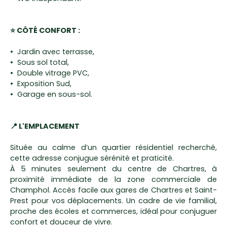
⭐ CÔTÉ CONFORT :
Jardin avec terrasse,
Sous sol total,
Double vitrage PVC,
Exposition Sud,
Garage en sous-sol.
📍 L'EMPLACEMENT
Située au calme d’un quartier résidentiel recherché,
cette adresse conjugue sérénité et praticité.
À 5 minutes seulement du centre de Chartres, à
proximité immédiate de la zone commerciale de
Champhol. Accès facile aux gares de Chartres et Saint-
Prest pour vos déplacements. Un cadre de vie familial,
proche des écoles et commerces, idéal pour conjuguer
confort et douceur de vivre.