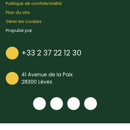
Politique de confidentialité
Plan du site
Gérer les cookies
Propulsé par
+33 2 37 22 12 30
41 Avenue de la Paix
28300 Lèves