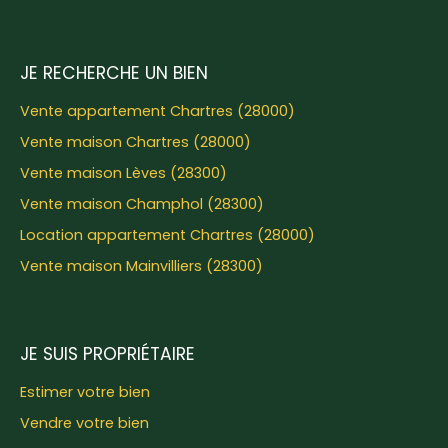
JE RECHERCHE UN BIEN
Vente appartement Chartres (28000)
Vente maison Chartres (28000)
Vente maison Lèves (28300)
Vente maison Champhol (28300)
Location appartement Chartres (28000)
Vente maison Mainvilliers (28300)
JE SUIS PROPRIÉTAIRE
Estimer votre bien
Vendre votre bien