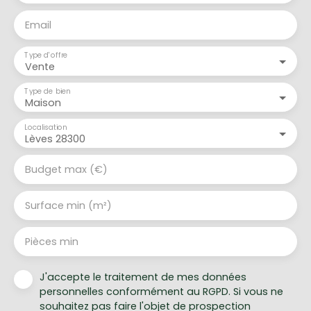
Email
Type d'offre
Vente
Type de bien
Maison
Localisation
Lèves 28300
Budget max (€)
Surface min (m²)
Pièces min
J'accepte le traitement de mes données
personnelles conformément au RGPD. Si vous ne
souhaitez pas faire l'objet de prospection