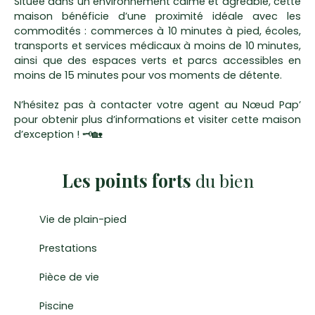
Située dans un environnement calme et agréable, cette
maison bénéficie d’une proximité idéale avec les
commodités : commerces à 10 minutes à pied, écoles,
transports et services médicaux à moins de 10 minutes,
ainsi que des espaces verts et parcs accessibles en
moins de 15 minutes pour vos moments de détente.
N’hésitez pas à contacter votre agent au Nœud Pap’
pour obtenir plus d’informations et visiter cette maison
d’exception ! 🗝🏡
Les points forts
du bien
Vie de plain-pied
Prestations
Pièce de vie
Piscine