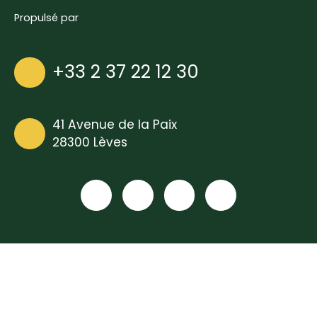
Propulsé par
+33 2 37 22 12 30
41 Avenue de la Paix
28300 Lèves