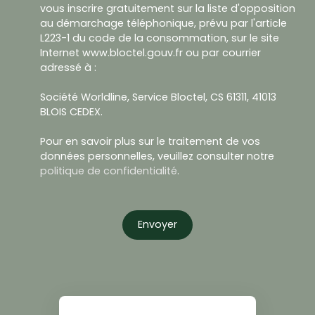
vous inscrire gratuitement sur la liste d'opposition
au démarchage téléphonique, prévu par l'article
L223-1 du code de la consommation, sur le site
Internet www.bloctel.gouv.fr ou par courrier
adressé à :
Société Worldline, Service Bloctel, CS 61311, 41013
BLOIS CEDEX.
Pour en savoir plus sur le traitement de vos
données personnelles, veuillez consulter notre
politique de confidentialité
.
Envoyer