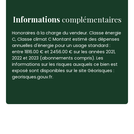
Informations
complémentaires
Honoraires à la charge du vendeur. Classe énergie
C, Classe climat C Montant estimé des dépenses
annuelles d'énergie pour un usage standard :
entre 1816.00 € et 2456.00 € sur les années 2021,
2022 et 2023 (abonnements compris). Les
informations sur les risques auxquels ce bien est
exposé sont disponibles sur le site Géorisques :
georisques.gouv.fr.