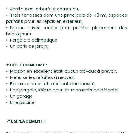
Jardin clos, arboré et entretenu,
Trois terrasses dont une principale de 40 m², espaces
parfaits pour les repas en extérieur,
Piscine privée, idéale pour profiter pleinement des
beaux jours,
Pergola bioclimatique
Un abris de jardin,
⭐ CÔTÉ CONFORT :
Maison en excellent état, aucun travaux à prévoir,
Menuiseries refaites à neuves,
Beaux volumes et excellente luminosité,
Une pergola, idéale pour les moments de détente,
Un garage,
Une piscine.
📍 EMPLACEMENT :