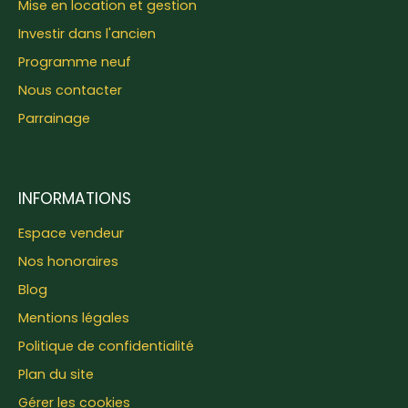
Mise en location et gestion
Investir dans l'ancien
Programme neuf
Nous contacter
Parrainage
INFORMATIONS
Espace vendeur
Nos honoraires
Blog
Mentions légales
Politique de confidentialité
Plan du site
Gérer les cookies