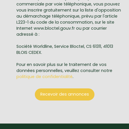
commerciale par voie téléphonique, vous pouvez
vous inscrire gratuitement sur la liste d'opposition
au démarchage téléphonique, prévu par l'article
L223-1 du code de la consommation, sur le site
Internet www.bloctel.gouv.fr ou par courrier
adressé à :
Société Worldline, Service Bloctel, CS 61311, 41013
BLOIS CEDEX.
Pour en savoir plus sur le traitement de vos
données personnelles, veuillez consulter notre
politique de confidentialité
.
Recevoir des annonces