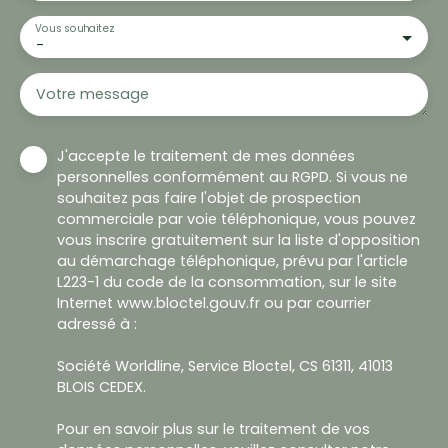
Vous souhaitez
-
Votre message
J'accepte le traitement de mes données
personnelles conformément au RGPD. Si vous ne
souhaitez pas faire l'objet de prospection
commerciale par voie téléphonique, vous pouvez
vous inscrire gratuitement sur la liste d'opposition
au démarchage téléphonique, prévu par l'article
L223-1 du code de la consommation, sur le site
Internet www.bloctel.gouv.fr ou par courrier
adressé à :
Société Worldline, Service Bloctel, CS 61311, 41013
BLOIS CEDEX.
Pour en savoir plus sur le traitement de vos