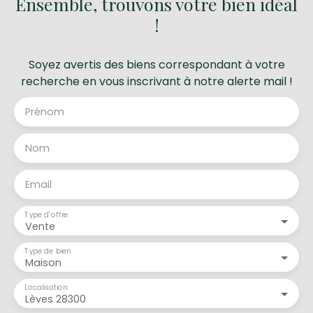
Ensemble, trouvons votre bien idéal
!
Soyez avertis des biens correspondant à votre
recherche en vous inscrivant à notre alerte mail !
Prénom
Nom
Email
Type d'offre
Vente
Type de bien
Maison
Localisation
Lèves 28300