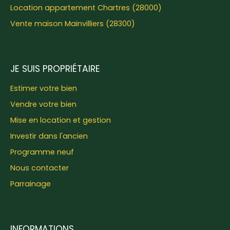
Location appartement Chartres (28000)
Vente maison Mainvilliers (28300)
JE SUIS PROPRIÉTAIRE
Estimer votre bien
Vendre votre bien
Mise en location et gestion
Investir dans l'ancien
Programme neuf
Nous contacter
Parrainage
INFORMATIONS