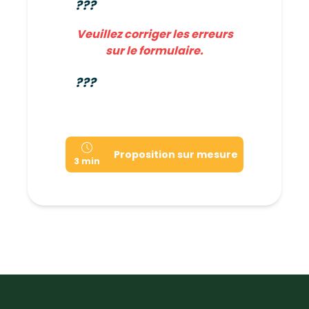
???
Veuillez corriger les erreurs
sur le formulaire.
???
Proposition sur mesure
3 min