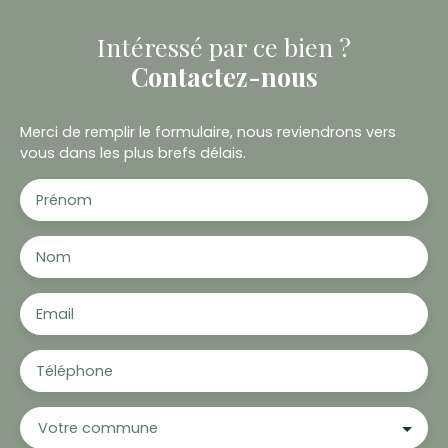
Intéressé par ce bien ?
Contactez-nous
Merci de remplir le formulaire, nous reviendrons vers
vous dans les plus brefs délais.
Prénom
Nom
Email
Téléphone
Votre commune