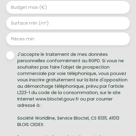
Budget max (€)
Surface min (m²)
Pièces min
J'accepte le traitement de mes données
personnelles conformément au RGPD. Si vous ne
souhaitez pas faire l'objet de prospection
commerciale par voie téléphonique, vous pouvez
vous inscrire gratuitement sur la liste d'opposition
au démarchage téléphonique, prévu par l'article
L223-1 du code de la consommation, sur le site
Internet www.bloctel.gouv.fr ou par courrier
adressé à :
Société Worldline, Service Bloctel, CS 61311, 41013
BLOIS CEDEX.