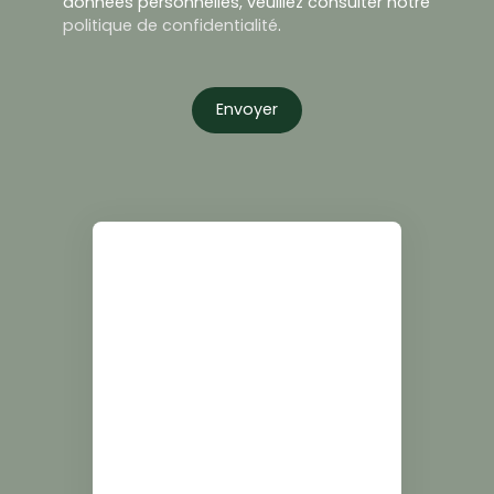
données personnelles, veuillez consulter notre
politique de confidentialité
.
Envoyer