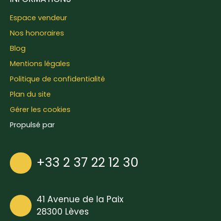
Espace vendeur
Nos honoraires
Blog
Mentions légales
Politique de confidentialité
Plan du site
Gérer les cookies
Propulsé par
+33 2 37 22 12 30
41 Avenue de la Paix
28300 Lèves