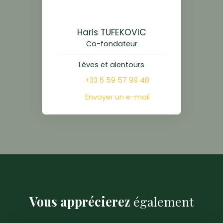
Haris TUFEKOVIC
Co-fondateur
Lèves et alentours
+33 6 59 57 99 48
Envoyer un e-mail
Vous apprécierez
également