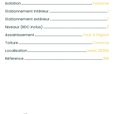
Isolation
Correcte
Stationnement intérieur
1
Stationnement extérieur
1
Niveaux (RDC inclus)
2
Assainissement
Tout à l'égout
Toiture
Correcte
Localisation
Lèves 28300
Référence
166