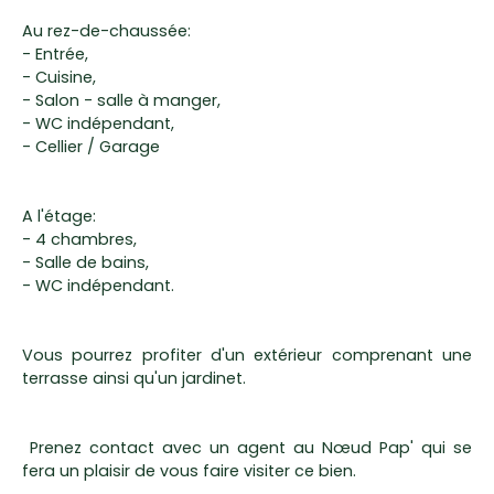
Au rez-de-chaussée:
- Entrée,
- Cuisine,
- Salon - salle à manger,
- WC indépendant,
- Cellier / Garage
A l'étage:
- 4 chambres,
- Salle de bains,
- WC indépendant.
Vous pourrez profiter d'un extérieur comprenant une
terrasse ainsi qu'un jardinet.
Prenez contact avec un agent au Nœud Pap' qui se
fera un plaisir de vous faire visiter ce bien.