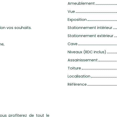
Ameublement
Vue
Exposition
lon vos souhaits.
Stationnement intérieur
Stationnement extérieur
Cave
ne,
Niveaux (RDC inclus)
Assainissement
Toiture
Localisation
Référence
ous profiterez de tout le