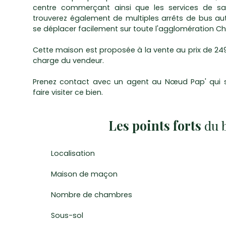
centre commerçant ainsi que les services de sa
trouverez également de multiples arrêts de bus au
se déplacer facilement sur toute l'agglomération Ch
Cette maison est proposée à la vente au prix de 249
charge du vendeur.
Prenez contact avec un agent au Nœud Pap' qui se
faire visiter ce bien.
Les points forts
du 
Localisation
Maison de maçon
Nombre de chambres
Sous-sol