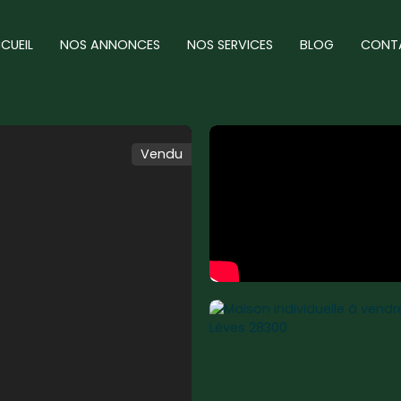
CUEIL
NOS ANNONCES
NOS SERVICES
BLOG
CONT
Vendu