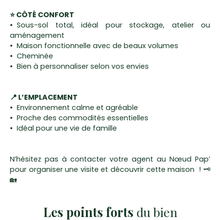
⭐ CÔTÉ CONFORT
Sous-sol total, idéal pour stockage, atelier ou
aménagement
Maison fonctionnelle avec de beaux volumes
Cheminée
Bien à personnaliser selon vos envies
📍 L’EMPLACEMENT
Environnement calme et agréable
Proche des commodités essentielles
Idéal pour une vie de famille
N’hésitez pas à contacter votre agent au Nœud Pap’
pour organiser une visite et découvrir cette maison ! 🗝
🏡
Les points forts
du bien