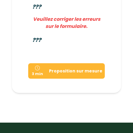
???
Veuillez corriger les erreurs
sur le formulaire.
???
Proposition sur mesure
3 min