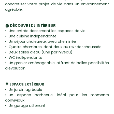
concrétiser votre projet de vie dans un environnement
agréable.
🏠 DÉCOUVREZ L’INTÉRIEUR
Une entrée desservant les espaces de vie
Une cuisine indépendante
Un séjour chaleureux avec cheminée
Quatre chambres, dont deux au rez-de-chaussée
Deux salles d’eau (une par niveau)
WC indépendants
Un grenier aménageable, offrant de belles possibilités
d’évolution
🌳 ESPACE EXTÉRIEUR
Un jardin agréable
Un espace barbecue, idéal pour les moments
conviviaux
Un garage attenant