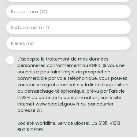
Budget max (€)
Surface min (m²)
Pièces min
J'accepte le traitement de mes données
personnelles conformément au RGPD. Si vous ne
souhaitez pas faire l'objet de prospection
commerciale par voie téléphonique, vous pouvez
vous inscrire gratuitement sur la liste d'opposition
au démarchage téléphonique, prévu par l'article
L223-1 du code de la consommation, sur le site
Internet www.bloctel.gouv.fr ou par courrier
adressé à :
Société Worldline, Service Bloctel, CS 61311, 41013
BLOIS CEDEX.