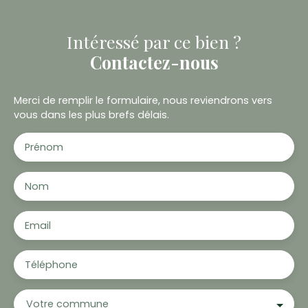
Intéressé par ce bien ?
Contactez-nous
Merci de remplir le formulaire, nous reviendrons vers
vous dans les plus brefs délais.
Prénom
Nom
Email
Téléphone
Votre commune