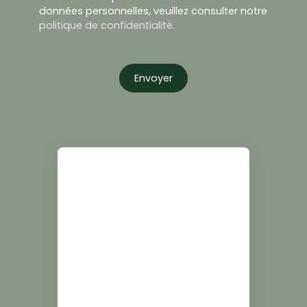
données personnelles, veuillez consulter notre
politique de confidentialité
.
Envoyer