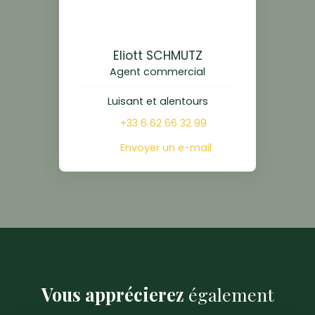
Eliott SCHMUTZ
Agent commercial
Luisant et alentours
+33 6 62 66 32 99
Envoyer un e-mail
Vous apprécierez
également