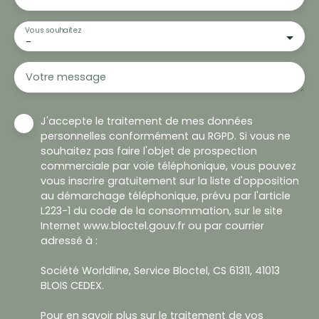
Vous souhaitez
-
Votre message
J'accepte le traitement de mes données
personnelles conformément au RGPD. Si vous ne
souhaitez pas faire l'objet de prospection
commerciale par voie téléphonique, vous pouvez
vous inscrire gratuitement sur la liste d'opposition
au démarchage téléphonique, prévu par l'article
L223-1 du code de la consommation, sur le site
Internet www.bloctel.gouv.fr ou par courrier
adressé à :
Société Worldline, Service Bloctel, CS 61311, 41013
BLOIS CEDEX.
Pour en savoir plus sur le traitement de vos