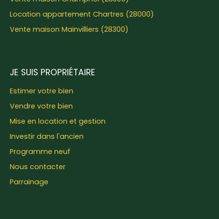
Location appartement Chartres (28000)
Vente maison Mainvilliers (28300)
JE SUIS PROPRIÉTAIRE
Estimer votre bien
Vendre votre bien
Mise en location et gestion
Investir dans l'ancien
Programme neuf
Nous contacter
Parrainage