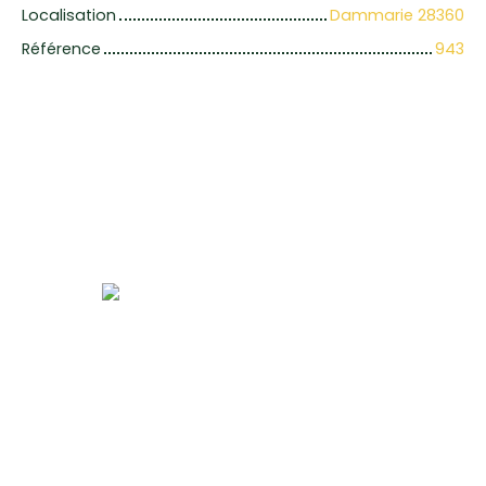
Localisation
Dammarie 28360
Référence
943