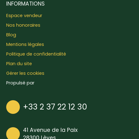
INFORMATIONS
Espace vendeur
Nos honoraires
Blog
Mentions légales
Politique de confidentialité
Plan du site
Gérer les cookies
Propulsé par
+33 2 37 22 12 30
41 Avenue de la Paix
28300 Lèves