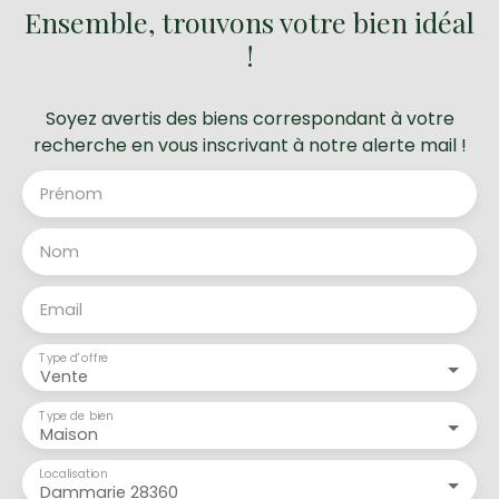
Ensemble, trouvons votre bien idéal
!
Soyez avertis des biens correspondant à votre
recherche en vous inscrivant à notre alerte mail !
Prénom
Nom
Email
Type d'offre
Vente
Type de bien
Maison
Localisation
Dammarie 28360