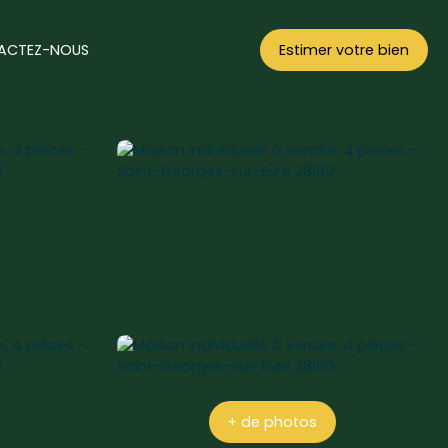
ACTEZ-NOUS
Estimer votre bien
+ de photos