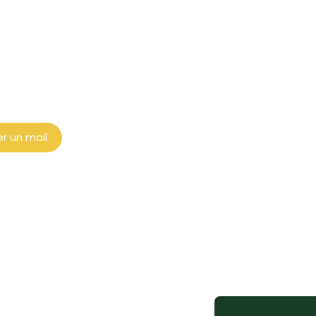
r un mail