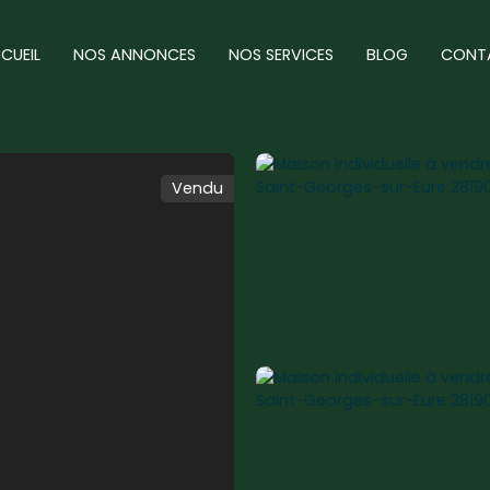
CUEIL
NOS ANNONCES
NOS SERVICES
BLOG
CONT
Vendu