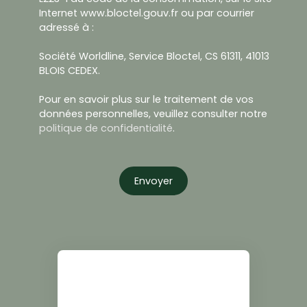
Internet www.bloctel.gouv.fr ou par courrier
adressé à :
Société Worldline, Service Bloctel, CS 61311, 41013
BLOIS CEDEX.
Pour en savoir plus sur le traitement de vos
données personnelles, veuillez consulter notre
politique de confidentialité
.
Envoyer