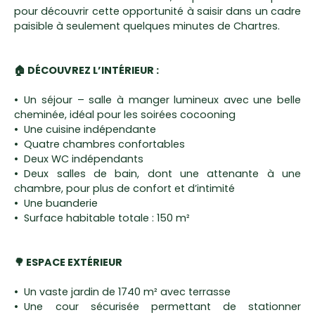
pour découvrir cette opportunité à saisir dans un cadre
paisible à seulement quelques minutes de Chartres.
🏠 DÉCOUVREZ L’INTÉRIEUR :
Un séjour – salle à manger lumineux avec une belle
cheminée, idéal pour les soirées cocooning
Une cuisine indépendante
Quatre chambres confortables
Deux WC indépendants
Deux salles de bain, dont une attenante à une
chambre, pour plus de confort et d’intimité
Une buanderie
Surface habitable totale : 150 m²
🌳 ESPACE EXTÉRIEUR
Un vaste jardin de 1740 m² avec terrasse
Une cour sécurisée permettant de stationner