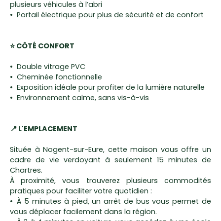
plusieurs véhicules à l’abri
Portail électrique pour plus de sécurité et de confort
⭐ CÔTÉ CONFORT
Double vitrage PVC
Cheminée fonctionnelle
Exposition idéale pour profiter de la lumière naturelle
Environnement calme, sans vis-à-vis
📍 L'EMPLACEMENT
Située à Nogent-sur-Eure, cette maison vous offre un
cadre de vie verdoyant à seulement 15 minutes de
Chartres.
À proximité, vous trouverez plusieurs commodités
pratiques pour faciliter votre quotidien :
À 5 minutes à pied, un arrêt de bus vous permet de
vous déplacer facilement dans la région.