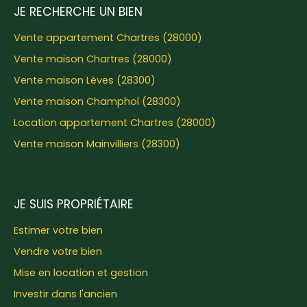
JE RECHERCHE UN BIEN
Vente appartement Chartres (28000)
Vente maison Chartres (28000)
Vente maison Lèves (28300)
Vente maison Champhol (28300)
Location appartement Chartres (28000)
Vente maison Mainvilliers (28300)
JE SUIS PROPRIÉTAIRE
Estimer votre bien
Vendre votre bien
Mise en location et gestion
Investir dans l'ancien