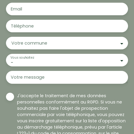
Email
Téléphone
Votre commune
Vous souhaitez
-
Votre message
J'accepte le traitement de mes données
personnelles conformément au RGPD. Si vous ne
souhaitez pas faire l'objet de prospection
commerciale par voie téléphonique, vous pouvez
vous inscrire gratuitement sur la liste d'opposition
au démarchage téléphonique, prévu par l'article
L223-1 du code de la consommation, sur le site