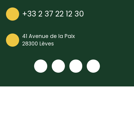
+33 2 37 22 12 30
41 Avenue de la Paix
28300 Lèves