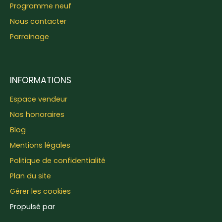
Programme neuf
Nous contacter
Parrainage
INFORMATIONS
Espace vendeur
Nos honoraires
Blog
Mentions légales
Politique de confidentialité
Plan du site
Gérer les cookies
Propulsé par