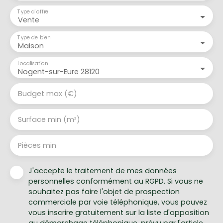
Type d'offre
Vente
Type de bien
Maison
Localisation
Nogent-sur-Eure 28120
Budget max (€)
Surface min (m²)
Pièces min
J'accepte le traitement de mes données
personnelles conformément au RGPD. Si vous ne
souhaitez pas faire l'objet de prospection
commerciale par voie téléphonique, vous pouvez
vous inscrire gratuitement sur la liste d'opposition