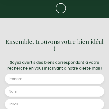
Ensemble, trouvons votre bien idéal
!
Soyez avertis des biens correspondant à votre
recherche en vous inscrivant à notre alerte mail !
Prénom
Nom
Email