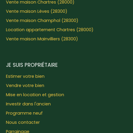
Vente maison Chartres (28000)
Vente maison Lèves (28300)
Vente maison Champhol (28300)
Location appartement Chartres (28000)
Vente maison Mainvilliers (28300)
JE SUIS PROPRIÉTAIRE
Estimer votre bien
Vendre votre bien
Mise en location et gestion
Investir dans l'ancien
Programme neuf
Nous contacter
Parrainage