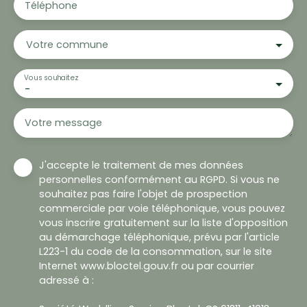
Téléphone
Votre commune
Vous souhaitez
-
Votre message
J'accepte le traitement de mes données
personnelles conformément au RGPD. Si vous ne
souhaitez pas faire l'objet de prospection
commerciale par voie téléphonique, vous pouvez
vous inscrire gratuitement sur la liste d'opposition
au démarchage téléphonique, prévu par l'article
L223-1 du code de la consommation, sur le site
Internet www.bloctel.gouv.fr ou par courrier
adressé à :