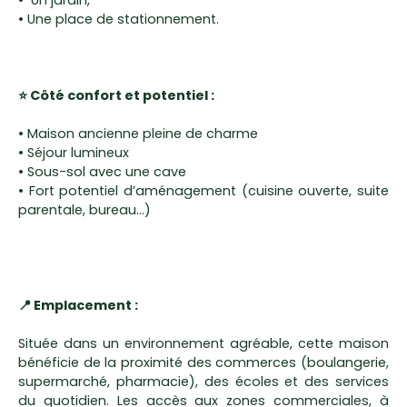
• Un jardin,
• Une place de stationnement.
⭐ Côté confort et potentiel :
• Maison ancienne pleine de charme
• Séjour lumineux
• Sous-sol avec une cave
• Fort potentiel d’aménagement (cuisine ouverte, suite
parentale, bureau…)
📍 Emplacement :
Située dans un environnement agréable, cette maison
bénéficie de la proximité des commerces (boulangerie,
supermarché, pharmacie), des écoles et des services
du quotidien. Les accès aux zones commerciales, à