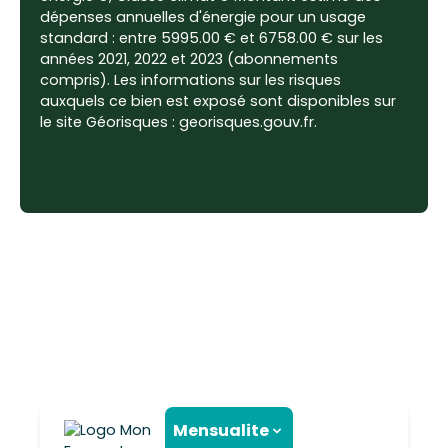
dépenses annuelles d'énergie pour un usage
standard : entre 5995.00 € et 6758.00 € sur les
années 2021, 2022 et 2023 (abonnements
compris). Les informations sur les risques
auxquels ce bien est exposé sont disponibles sur
le site Géorisques : georisques.gouv.fr.
Mensualite