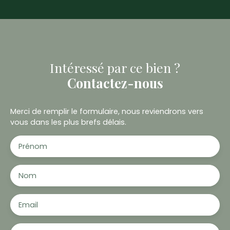
Intéressé par ce bien ?
Contactez-nous
Merci de remplir le formulaire, nous reviendrons vers
vous dans les plus brefs délais.
Prénom
Nom
Email