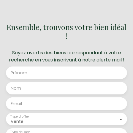
Ensemble, trouvons votre bien idéal
!
Soyez avertis des biens correspondant à votre
recherche en vous inscrivant à notre alerte mail !
Prénom
Nom
Email
Type d'offre
Vente
Type de bien