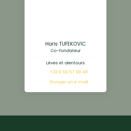
Haris TUFEKOVIC
Co-fondateur
Lèves et alentours
+33 6 59 57 99 48
Envoyer un e-mail