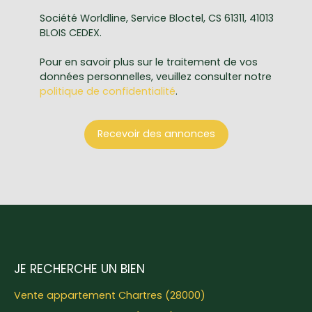
Société Worldline, Service Bloctel, CS 61311, 41013
BLOIS CEDEX.
Pour en savoir plus sur le traitement de vos
données personnelles, veuillez consulter notre
politique de confidentialité
.
Recevoir des annonces
JE RECHERCHE UN BIEN
Vente appartement Chartres (28000)