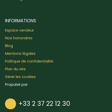
INFORMATIONS
Espace vendeur
Nos honoraires
Blog
Mentions légales
Politique de confidentialité
Plan du site
Gérer les cookies
Propulsé par
+33 2 37 22 12 30