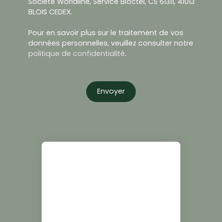
Société Worldline, Service Bloctel, CS 61311, 41013
BLOIS CEDEX.
Pour en savoir plus sur le traitement de vos
données personnelles, veuillez consulter notre
politique de confidentialité
.
Envoyer