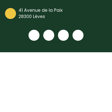
41 Avenue de la Paix
28300 Lèves