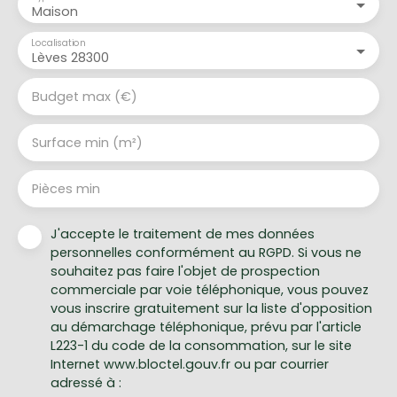
Maison
Localisation
Lèves 28300
Budget max (€)
Surface min (m²)
Pièces min
J'accepte le traitement de mes données
personnelles conformément au RGPD. Si vous ne
souhaitez pas faire l'objet de prospection
commerciale par voie téléphonique, vous pouvez
vous inscrire gratuitement sur la liste d'opposition
au démarchage téléphonique, prévu par l'article
L223-1 du code de la consommation, sur le site
Internet www.bloctel.gouv.fr ou par courrier
adressé à :