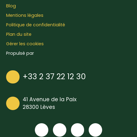
Blog
Mentions légales
Politique de confidentialité
Plan du site
Gérer les cookies
Propulsé par
+33 2 37 22 12 30
41 Avenue de la Paix
28300 Lèves