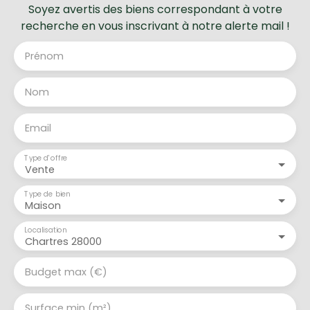
Soyez avertis des biens correspondant à votre
recherche en vous inscrivant à notre alerte mail !
Prénom
Nom
Email
Type d'offre
Vente
Type de bien
Maison
Localisation
Chartres 28000
Budget max (€)
Surface min (m²)