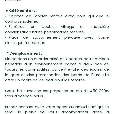
attenant,
⭐ Côté confort :
Charme de l'ancien rénové avec goût qui allie le
confort moderne,
Fenêtres en double vitrage et chaudière
condensation haute performance récente,
Place de stationnement privative avec borne
électrique à deux pas,
📍 L'emplacement :
Située dans un quartier prisé de Chartres, cette maison
bénéficie d'un environnement calme à deux pas de
toutes les commodités, du centre-ville, des écoles, de
la gare et des promenades des bords de l'Eure. Elle
offre un cadre de vie idéal pour les familles.
Cette belle maison est proposée au prix de 459 000€
frais d'agence inclus.
Prenez contact avec votre agent au Nœud Pap' qui se
fera un plaisir de vous accompagner dans la