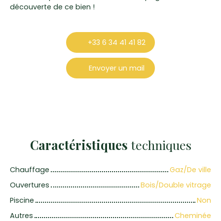
découverte de ce bien !
+33 6 34 41 41 82
Envoyer un mail
Caractéristiques
techniques
Chauffage
Gaz/De ville
Ouvertures
Bois/Double vitrage
Piscine
Non
Autres
Cheminée