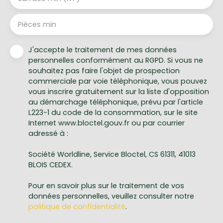
Pièces min
J'accepte le traitement de mes données
personnelles conformément au RGPD. Si vous ne
souhaitez pas faire l'objet de prospection
commerciale par voie téléphonique, vous pouvez
vous inscrire gratuitement sur la liste d'opposition
au démarchage téléphonique, prévu par l'article
L223-1 du code de la consommation, sur le site
Internet www.bloctel.gouv.fr ou par courrier
adressé à :
Société Worldline, Service Bloctel, CS 61311, 41013
BLOIS CEDEX.
Pour en savoir plus sur le traitement de vos
données personnelles, veuillez consulter notre
politique de confidentialité
.