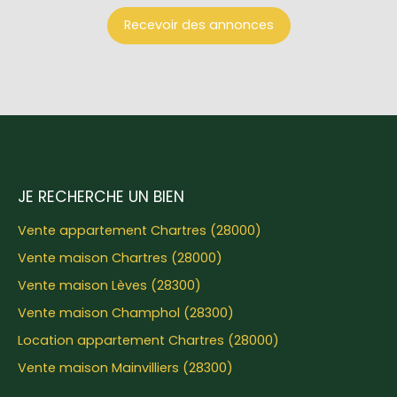
Recevoir des annonces
JE RECHERCHE UN BIEN
Vente appartement Chartres (28000)
Vente maison Chartres (28000)
Vente maison Lèves (28300)
Vente maison Champhol (28300)
Location appartement Chartres (28000)
Vente maison Mainvilliers (28300)