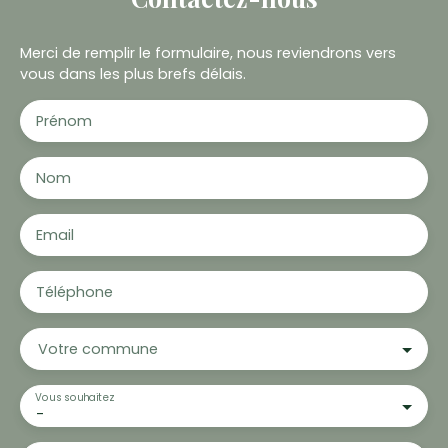
Merci de remplir le formulaire, nous reviendrons vers
vous dans les plus brefs délais.
Prénom
Nom
Email
Téléphone
Votre commune
Vous souhaitez
-