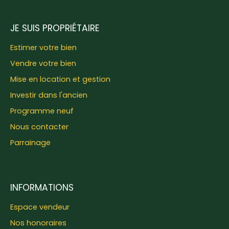
JE SUIS PROPRIÉTAIRE
Estimer votre bien
Vendre votre bien
Mise en location et gestion
Investir dans l'ancien
Programme neuf
Nous contacter
Parrainage
INFORMATIONS
Espace vendeur
Nos honoraires