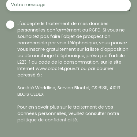
Votre message
J'accepte le traitement de mes données
personnelles conformément au RGPD. Si vous ne
souhaitez pas faire l'objet de prospection
commerciale par voie téléphonique, vous pouvez
vous inscrire gratuitement sur la liste d'opposition
au démarchage téléphonique, prévu par l'article
L223-1 du code de la consommation, sur le site
Internet www.bloctel.gouv.fr ou par courrier
adressé à :
Société Worldline, Service Bloctel, CS 61311, 41013
BLOIS CEDEX.
Pour en savoir plus sur le traitement de vos
données personnelles, veuillez consulter notre
politique de confidentialité
.