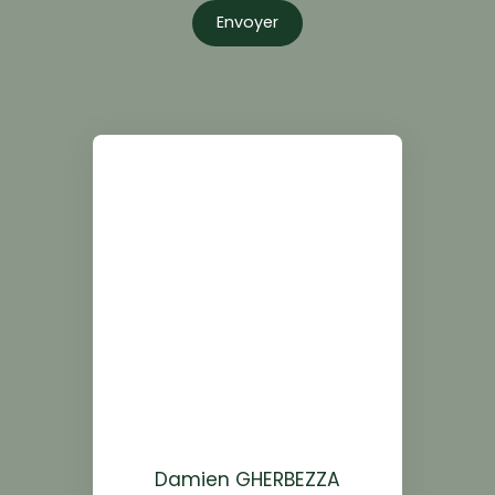
Envoyer
Damien GHERBEZZA