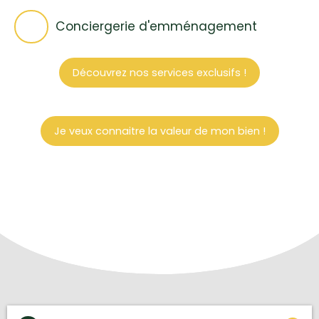
Conciergerie d'emménagement
Découvrez nos services exclusifs !
Je veux connaitre la valeur de mon bien !