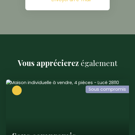
Vous apprécierez
également
Sous compromis