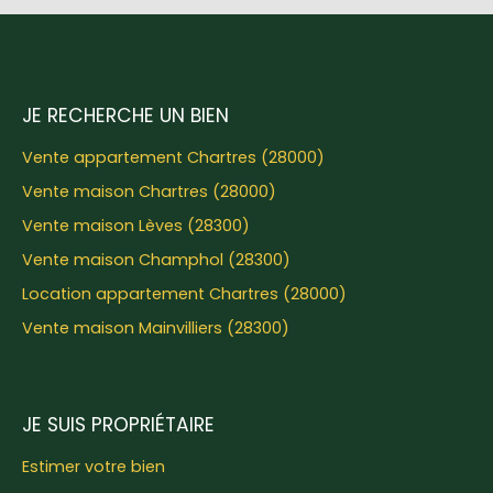
JE RECHERCHE UN BIEN
Vente appartement Chartres (28000)
Vente maison Chartres (28000)
Vente maison Lèves (28300)
Vente maison Champhol (28300)
Location appartement Chartres (28000)
Vente maison Mainvilliers (28300)
JE SUIS PROPRIÉTAIRE
Estimer votre bien