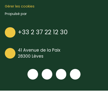
Gérer les cookies
Propulsé par
+33 2 37 22 12 30
41 Avenue de la Paix
28300 Lèves