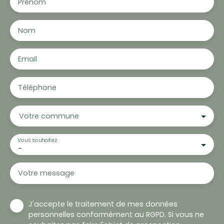
Prénom
Nom
Email
Téléphone
Votre commune
Vous souhaitez
-
Votre message
J'accepte le traitement de mes données
personnelles conformément au RGPD. Si vous ne