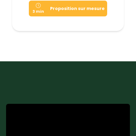
Proposition sur mesure
3 min