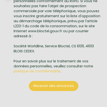
personnelles conformément au RGPD. Si vous ne
souhaitez pas faire l'objet de prospection
commerciale par voie téléphonique, vous pouvez
vous inscrire gratuitement sur la liste d'opposition
au démarchage téléphonique, prévu par l'article
L223-1 du code de la consommation, sur le site
Internet www.bloctel.gouv.fr ou par courrier
adressé à :
Société Worldline, Service Bloctel, CS 61311, 41013
BLOIS CEDEX.
Pour en savoir plus sur le traitement de vos
données personnelles, veuillez consulter notre
politique de confidentialité
.
Recevoir des annonces