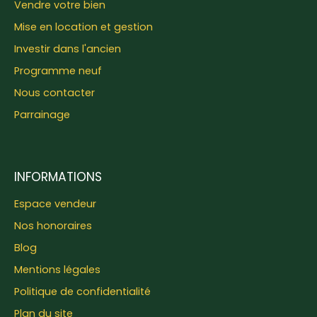
Vendre votre bien
Mise en location et gestion
Investir dans l'ancien
Programme neuf
Nous contacter
Parrainage
INFORMATIONS
Espace vendeur
Nos honoraires
Blog
Mentions légales
Politique de confidentialité
Plan du site