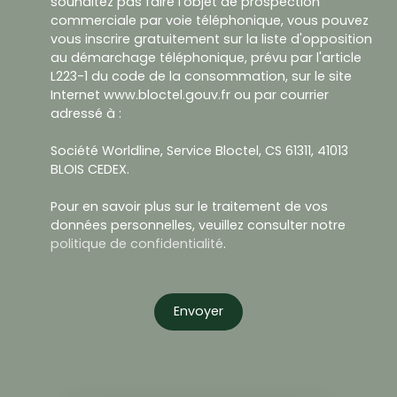
souhaitez pas faire l'objet de prospection
commerciale par voie téléphonique, vous pouvez
vous inscrire gratuitement sur la liste d'opposition
au démarchage téléphonique, prévu par l'article
L223-1 du code de la consommation, sur le site
Internet www.bloctel.gouv.fr ou par courrier
adressé à :
Société Worldline, Service Bloctel, CS 61311, 41013
BLOIS CEDEX.
Pour en savoir plus sur le traitement de vos
données personnelles, veuillez consulter notre
politique de confidentialité
.
Envoyer