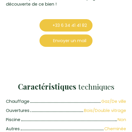
découverte de ce bien !
+33 6 34 41 41 82
Envoyer un mail
Caractéristiques
techniques
Chauffage
Gaz/De ville
Ouvertures
Bois/Double vitrage
Piscine
Non
Autres
Cheminée