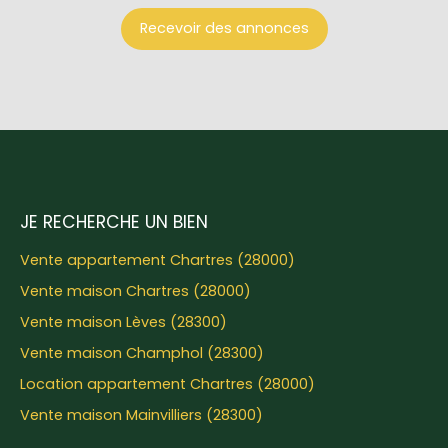
Recevoir des annonces
JE RECHERCHE UN BIEN
Vente appartement Chartres (28000)
Vente maison Chartres (28000)
Vente maison Lèves (28300)
Vente maison Champhol (28300)
Location appartement Chartres (28000)
Vente maison Mainvilliers (28300)