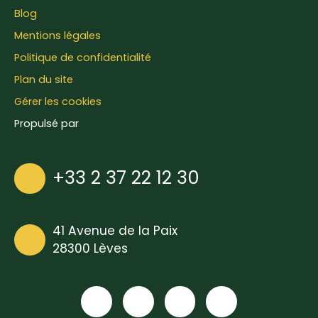
Blog
Mentions légales
Politique de confidentialité
Plan du site
Gérer les cookies
Propulsé par
+33 2 37 22 12 30
41 Avenue de la Paix
28300 Lèves