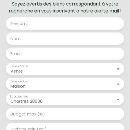
Soyez avertis des biens correspondant à votre
recherche en vous inscrivant à notre alerte mail !
Prénom
Nom
Email
Type d'offre
Vente
Type de bien
Maison
Localisation
Chartres 28000
Budget max (€)
Surface min (m²)