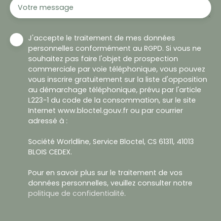
Votre message
J'accepte le traitement de mes données
personnelles conformément au RGPD. Si vous ne
souhaitez pas faire l'objet de prospection
commerciale par voie téléphonique, vous pouvez
vous inscrire gratuitement sur la liste d'opposition
au démarchage téléphonique, prévu par l'article
L223-1 du code de la consommation, sur le site
Internet www.bloctel.gouv.fr ou par courrier
adressé à :
Société Worldline, Service Bloctel, CS 61311, 41013
BLOIS CEDEX.
Pour en savoir plus sur le traitement de vos
données personnelles, veuillez consulter notre
politique de confidentialité
.