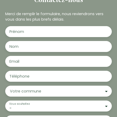
Merci de remplir le formulaire, nous reviendrons vers
vous dans les plus brefs délais.
Prénom
Nom
Email
Téléphone
Votre commune
Vous souhaitez
-