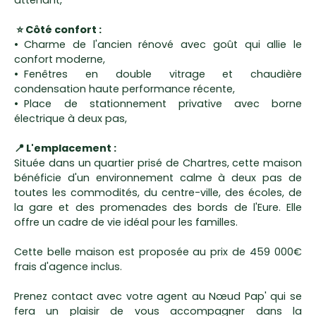
attenant,
⭐ Côté confort :
Charme de l'ancien rénové avec goût qui allie le
confort moderne,
Fenêtres en double vitrage et chaudière
condensation haute performance récente,
Place de stationnement privative avec borne
électrique à deux pas,
📍 L'emplacement :
Située dans un quartier prisé de Chartres, cette maison
bénéficie d'un environnement calme à deux pas de
toutes les commodités, du centre-ville, des écoles, de
la gare et des promenades des bords de l'Eure. Elle
offre un cadre de vie idéal pour les familles.
Cette belle maison est proposée au prix de 459 000€
frais d'agence inclus.
Prenez contact avec votre agent au Nœud Pap' qui se
fera un plaisir de vous accompagner dans la