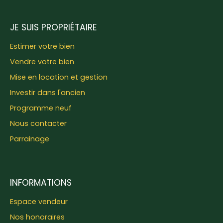
JE SUIS PROPRIÉTAIRE
Estimer votre bien
Vendre votre bien
Mise en location et gestion
Investir dans l'ancien
Programme neuf
Nous contacter
Parrainage
INFORMATIONS
Espace vendeur
Nos honoraires