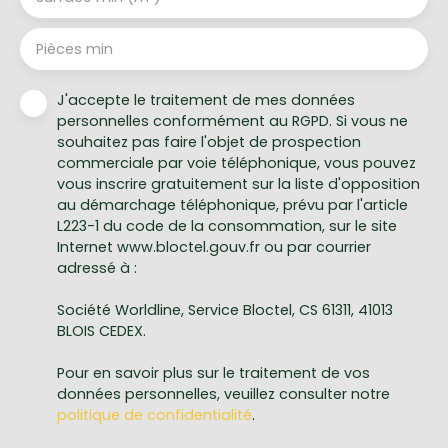
Pièces min
J'accepte le traitement de mes données
personnelles conformément au RGPD. Si vous ne
souhaitez pas faire l'objet de prospection
commerciale par voie téléphonique, vous pouvez
vous inscrire gratuitement sur la liste d'opposition
au démarchage téléphonique, prévu par l'article
L223-1 du code de la consommation, sur le site
Internet www.bloctel.gouv.fr ou par courrier
adressé à :
Société Worldline, Service Bloctel, CS 61311, 41013
BLOIS CEDEX.
Pour en savoir plus sur le traitement de vos
données personnelles, veuillez consulter notre
politique de confidentialité
.