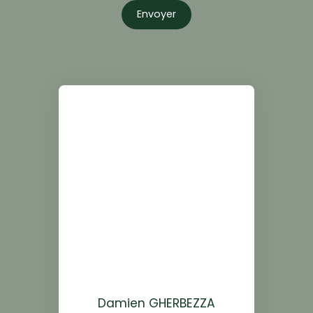
Envoyer
Damien GHERBEZZA