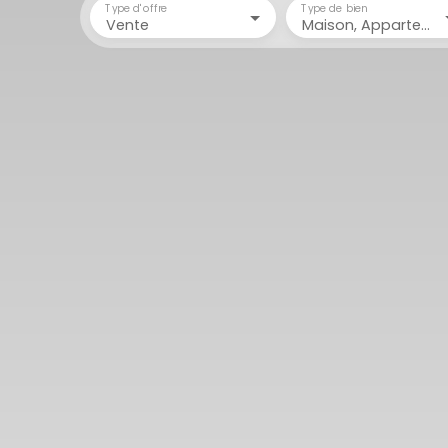
Type d'offre
Type de bien
Vente
Maison, Appartement