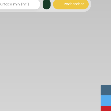
Rechercher
Surface min (m²)