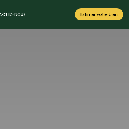
ACTEZ-NOUS
Estimer votre bien