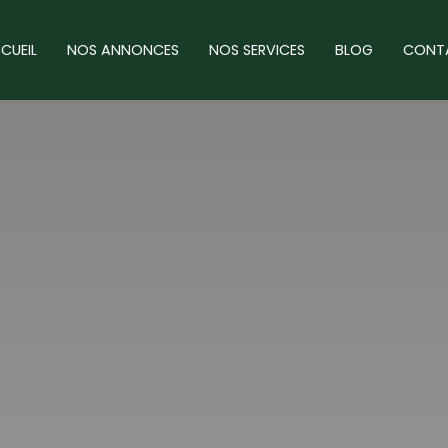
CUEIL
NOS ANNONCES
NOS SERVICES
BLOG
CONT