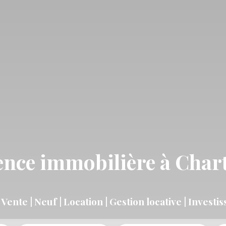
nce immobilière à Char
 Vente | Neuf | Location | Gestion locative | Invest