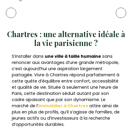
Chartres : une alternative idéale à
la vie parisienne ?
S’installer dans
une ville à taille humaine
sans
renoncer aux avantages d’une grande métropole,
c’est aujourd’hui une aspiration largement
partagée. Vivre à Chartres répond parfaitement à
cette quête d’équilibre entre confort, accessibilité
et qualité de vie. Située à seulement une heure de
Paris, cette destination séduit autant par son
cadre apaisant que par son dynamisme. Le
marché de l’
immobilier à Chartres
attire ainsi de
plus en plus de profils, qu’il s’agisse de familles, de
jeunes actifs ou d’investisseurs à la recherche
d’opportunités durables.