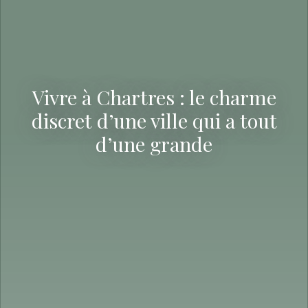
Vivre à Chartres : le charme
discret d’une ville qui a tout
d’une grande