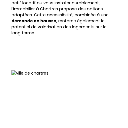
actif locatif ou vous installer durablement,
l’immobilier à Chartres propose des options
adaptées. Cette accessibilité, combinée à une
demande en hausse
, renforce également le
potentiel de valorisation des logements sur le
long terme.