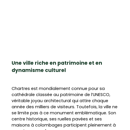
Une ville riche en patrimoine et en
dynamisme culturel
Chartres est mondialement connue pour sa
cathédrale classée au patrimoine de l’UNESCO,
véritable joyau architectural qui attire chaque
année des milliers de visiteurs. Toutefois, la ville ne
se limite pas à ce monument emblématique. Son
centre historique, ses ruelles pavées et ses
maisons à colombages participent pleinement à