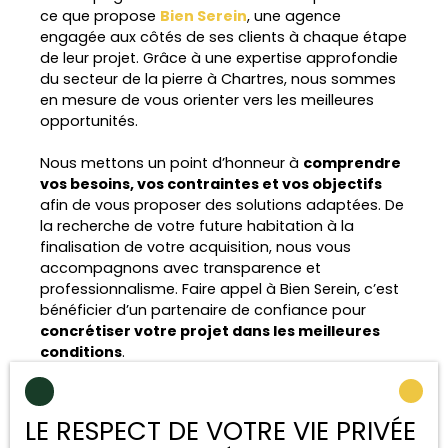
ce que propose
Bien Serein
, une agence
engagée aux côtés de ses clients à chaque étape
de leur projet. Grâce à une expertise approfondie
du secteur de la pierre à Chartres, nous sommes
en mesure de vous orienter vers les meilleures
opportunités.
Nous mettons un point d’honneur à
comprendre
vos besoins, vos contraintes et vos objectifs
afin de vous proposer des solutions adaptées. De
la recherche de votre future habitation à la
finalisation de votre acquisition, nous vous
accompagnons avec transparence et
professionnalisme. Faire appel à Bien Serein, c’est
bénéficier d’un partenaire de confiance pour
concrétiser votre projet dans les meilleures
conditions
.
Conclusion
LE RESPECT DE VOTRE VIE PRIVÉE