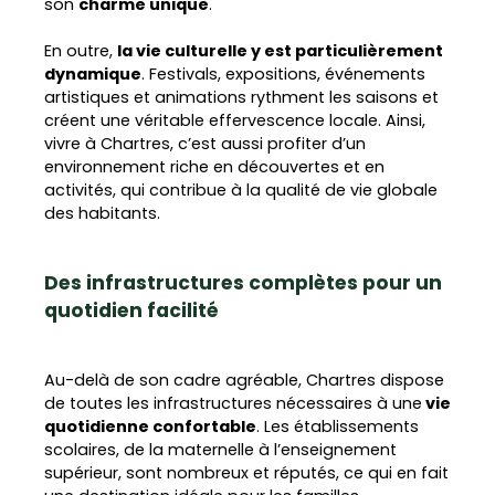
son
charme unique
.
En outre,
la vie culturelle y est particulièrement
dynamique
. Festivals, expositions, événements
artistiques et animations rythment les saisons et
créent une véritable effervescence locale. Ainsi,
vivre à Chartres, c’est aussi profiter d’un
environnement riche en découvertes et en
activités, qui contribue à la qualité de vie globale
des habitants.
Des infrastructures complètes pour un
quotidien facilité
Au-delà de son cadre agréable, Chartres dispose
de toutes les infrastructures nécessaires à une
vie
quotidienne confortable
. Les établissements
scolaires, de la maternelle à l’enseignement
supérieur, sont nombreux et réputés, ce qui en fait