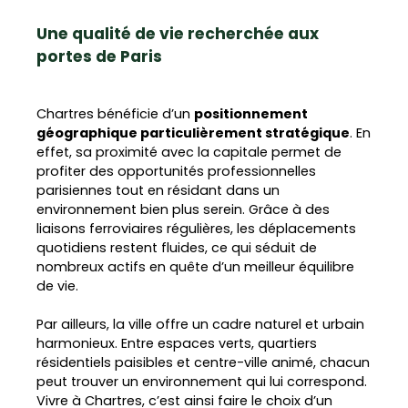
Une qualité de vie recherchée aux
portes de Paris
Chartres bénéficie d’un
positionnement
géographique particulièrement stratégique
. En
effet, sa proximité avec la capitale permet de
profiter des opportunités professionnelles
parisiennes tout en résidant dans un
environnement bien plus serein. Grâce à des
liaisons ferroviaires régulières, les déplacements
quotidiens restent fluides, ce qui séduit de
nombreux actifs en quête d’un meilleur équilibre
de vie.
Par ailleurs, la ville offre un cadre naturel et urbain
harmonieux. Entre espaces verts, quartiers
résidentiels paisibles et centre-ville animé, chacun
peut trouver un environnement qui lui correspond.
Vivre à Chartres, c’est ainsi faire le choix d’un