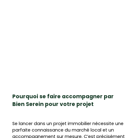
Pourquoi se faire accompagner par
Bien Serein pour votre projet
Se lancer dans un projet immobilier nécessite une
parfaite connaissance du marché local et un
accompagnement sur mesure. C’est précisément