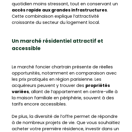
quotidien moins stressant, tout en conservant un
accès rapide aux grandes infrastructures
.
Cette combinaison explique l’attractivité
croissante du secteur du logement local.
Un marché résidentiel attractif et
accessible
Le marché foncier chartrain présente de réelles
opportunités, notamment en comparaison avec
les prix pratiqués en région parisienne. Les
acquéreurs peuvent y trouver des
propriétés
variées
, allant de l’appartement en centre-ville à
la maison familiale en périphérie, souvent à des
tarifs encore accessibles.
De plus, la diversité de l’offre permet de répondre
à de nombreux projets de vie. Que vous souhaitiez
acheter votre première résidence, investir dans un