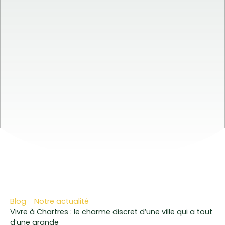
Blog
Notre actualité
Vivre à Chartres : le charme discret d’une ville qui a tout
d’une grande