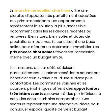
Le
marché immobilier chartrain
offre une
pluralité d’opportunités parfaitement adaptées
aux primo-accédants. Les appartements
représentent la solution la plus accessible,
notamment dans les résidences récentes ou
rénovées. Bien situés, bien isolés et dotés de
prestations modernes, ils constituent une base
solide pour débuter un patrimoine immobilier. Les
prix encore abordables
favorisent l’accession,
même avec un budget limité.
Les maisons, de leur côté, séduisent
particulièrement les primo-accédants souhaitant
bénéficier d’un extérieur ou d’une surface plus
confortable. Les communes voisines et les
quartiers périphériques offrent des
opportunités
très intéressantes
, souvent à des prix inférieurs à
ceux des centres urbains comparables. Ces
secteurs représentent une alternative idéale pour
conjuguer espace, qualité de vie et budget