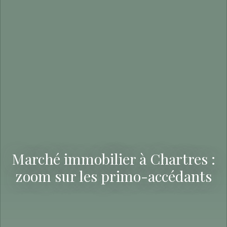
Marché immobilier à Chartres :
zoom sur les primo-accédants