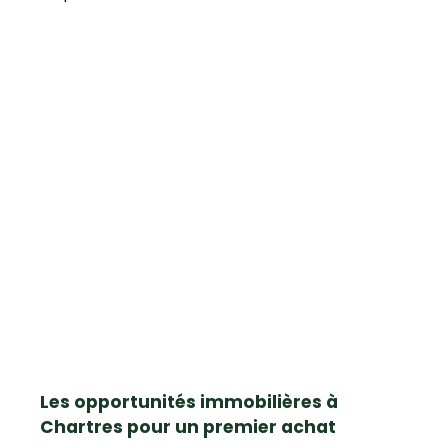
Les opportunités immobilières à
Chartres pour un premier achat