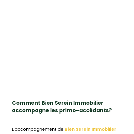
Comment Bien Serein Immobilier
accompagne les primo-accédants?
L’accompagnement de
Bien Serein Immobilier