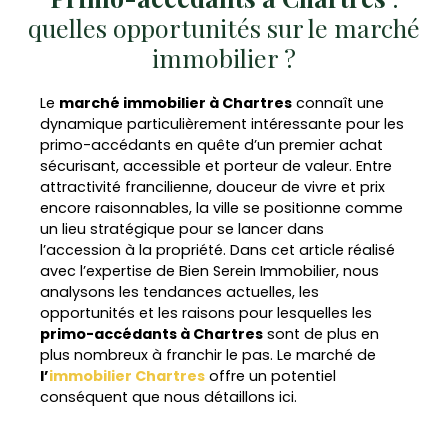
quelles opportunités sur le marché
immobilier ?
Le
marché immobilier à Chartres
connaît une
dynamique particulièrement intéressante pour les
primo-accédants
en quête d’un premier achat
sécurisant, accessible et porteur de valeur. Entre
attractivité francilienne, douceur de vivre et prix
encore raisonnables, la ville se positionne comme
un lieu stratégique pour se lancer dans
l’accession à la propriété. Dans cet article réalisé
avec l’expertise de
Bien Serein Immobilier
, nous
analysons les tendances actuelles, les
opportunités et les raisons pour lesquelles les
primo-accédants à Chartres
sont de plus en
plus nombreux à franchir le pas. Le marché de
l’
immobilier Chartres
offre un potentiel
conséquent que nous détaillons ici.