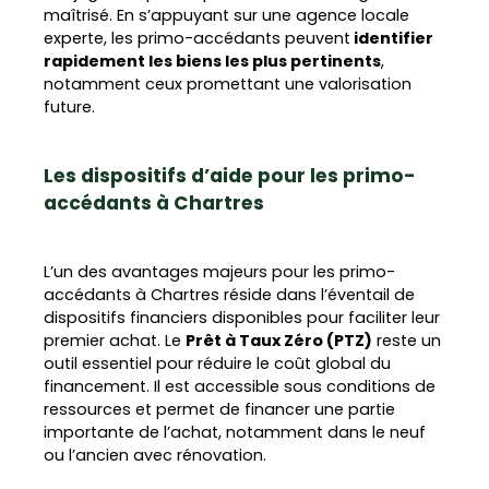
maîtrisé. En s’appuyant sur une agence locale
experte, les primo-accédants peuvent
identifier
rapidement les biens les plus pertinents
,
notamment ceux promettant une valorisation
future.
Les dispositifs d’aide pour les primo-
accédants à Chartres
L’un des avantages majeurs pour les primo-
accédants à Chartres réside dans l’éventail de
dispositifs financiers disponibles pour faciliter leur
premier achat. Le
Prêt à Taux Zéro (PTZ)
reste un
outil essentiel pour réduire le coût global du
financement. Il est accessible sous conditions de
ressources et permet de financer une partie
importante de l’achat, notamment dans le neuf
ou l’ancien avec rénovation.