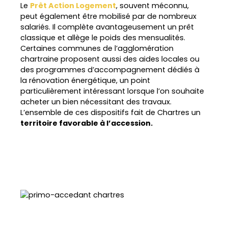
Le
Prêt Action Logement
, souvent méconnu,
peut également être mobilisé par de nombreux
salariés. Il complète avantageusement un prêt
classique et allège le poids des mensualités.
Certaines communes de l’agglomération
chartraine proposent aussi des aides locales ou
des programmes d’accompagnement dédiés à
la rénovation énergétique, un point
particulièrement intéressant lorsque l’on souhaite
acheter un bien nécessitant des travaux.
L’ensemble de ces dispositifs fait de Chartres un
territoire favorable à l’accession.