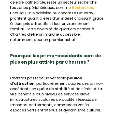
célèbre cathédrale, reste un secteur recherché.
Les zones périphériques, comme
Rechèvres
,
Beaulieu, La Madeleine ou encore Le Coudray,
profitent quant à elles d’un intérêt croissant grâce
à leurs prix attractifs et leur environnement
familial. Cette diversité de quartiers permet à
Chartres d’être un marché accessible,
notamment pour un premier achat.
Pourquoi les primo-accédants sont de
plus en plus attirés par Chartres ?
Chartres possède un véritable
pouvoir
d’attraction
, particulièrement auprès des primo-
accédants en quête de stabilité et de sérénité. La
ville bénéficie d’un niveau de services élevé :
infrastructures scolaires de qualité, réseaux de
transport performants, commerces variés,
espaces verts entretenus et dynamisme culturel.