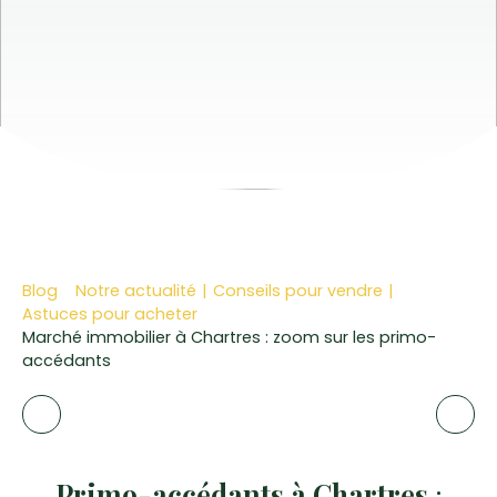
Blog
Notre actualité
|
Conseils pour vendre
|
Astuces pour acheter
Marché immobilier à Chartres : zoom sur les primo-
accédants
Primo-accédants à Chartres
: