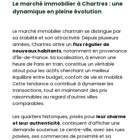
Le marché immobilier à Chartres : une
dynamique en pleine évolution
Le marché immobilier chartrain se distingue par
sa stabilité et son attractivité. Depuis plusieurs
années, Chartres attire un
flux régulier de
nouveaux habitants
, notamment en provenance
d’Île-de-France. Sa localisation, à environ une
heure de Paris en train, constitue un véritable
atout pour les actifs cherchant un meilleur
équilibre entre budget, confort de vie et mobilité.
Cette tendance a contribué à dynamiser les
transactions, tout en maintenant des prix
raisonnables au regard d’autres villes
comparables.
Les quartiers historiques, prisés pour
leur charme
et leur authenticité
, continuent d’afficher une
demande soutenue. Le centre-ville, avec ses rues
pavées, ses commerces de proximité et sa