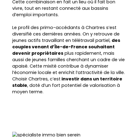
Cette combinaison en fait un lieu où il fait bon
vivre, tout en restant connecté aux bassins
d’emploi importants.
Le profil des primo-accédants à Chartres s’est
diversifié ces dernières années. On y retrouve de
jeunes actifs travaillant en télétravail partiel,
des
couples venant d’Île-de-France souhaitant
devenir propriétaires
plus rapidement, mais
aussi de jeunes familles cherchant un cadre de vie
apaisé. Cette mixité contribue à dynamiser
l’économie locale et enrichit l’attractivité de la ville.
Choisir Chartres, c’est
investir dans un territoire
stable
, doté d’un fort potentiel de valorisation à
moyen terme.